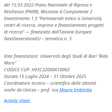
del 15.03.2022 Piano Nazionale di Ripresa e
Resilienza (PNRR), Missione 4 Componente 2
Investimento 1.3 “Partenariati estesi a Università,
centri di ricerca, imprese e finanziamento progetti
di ricerca” — finanziato dall’Unione Europea
NextGenerationEU – tematica n. 3
Ente finanziatore: Università degli Studi di Bari “Aldo
Moro”
CODICE CUP: H93C22000610002
Durata 15 Luglio 2024 – 31 Ottobre 2025
Coordinatore tecnico – scientifico delle attività
svolte da Unicas – prof. ssa
Maura Imbimbo
Activity sheet