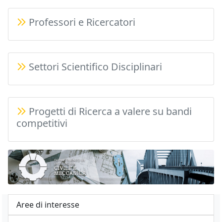
Professori e Ricercatori
Settori Scientifico Disciplinari
Progetti di Ricerca a valere su bandi
competitivi
Aree di interesse