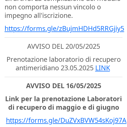
non comporta nessun vincolo o
impegno all'iscrizione.
https://forms.gle/zBujmHDHd5RRGjiy5
AVVISO DEL 20/05/2025
Prenotazione laboratorio di recupero
antimeridiano 23.05.2025
LINK
AVVISO DEL 16/05/2025
Link per la prenotazione Laboratori
di recupero di maggio e di giugno
https://forms.gle/DuZVxBVW54sKoj97A