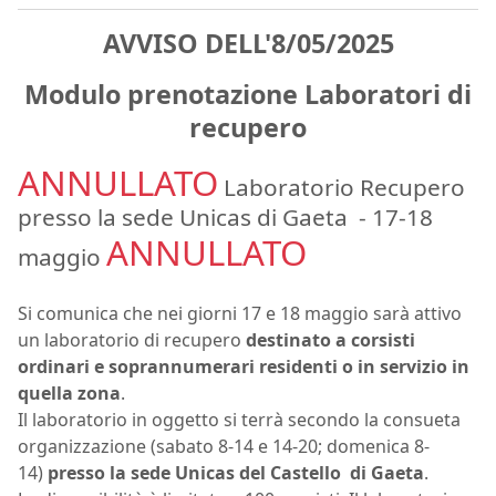
AVVISO DELL'8/05/2025
Modulo prenotazione Laboratori di
recupero
ANNULLATO
Laboratorio Recupero
presso la sede Unicas di Gaeta - 17-18
ANNULLATO
maggio
Si comunica che nei giorni 17 e 18 maggio sarà attivo
un laboratorio di recupero
destinato a corsisti
ordinari e soprannumerari residenti o in servizio in
quella zona
.
Il laboratorio in oggetto si terrà secondo la consueta
organizzazione (sabato 8-14 e 14-20; domenica 8-
14)
presso la sede Unicas del Castello di Gaeta
.