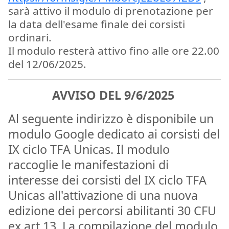
sarà attivo il modulo di prenotazione per
la data dell'esame finale dei corsisti
ordinari.
Il modulo resterà attivo fino alle ore 22.00
del 12/06/2025.
AVVISO DEL 9/6/2025
Al seguente indirizzo è disponibile un
modulo Google dedicato ai corsisti del
IX ciclo TFA Unicas. Il modulo
raccoglie le manifestazioni di
interesse dei corsisti del IX ciclo TFA
Unicas all'attivazione di una nuova
edizione dei percorsi abilitanti 30 CFU
ex art.13. La compilazione del modulo