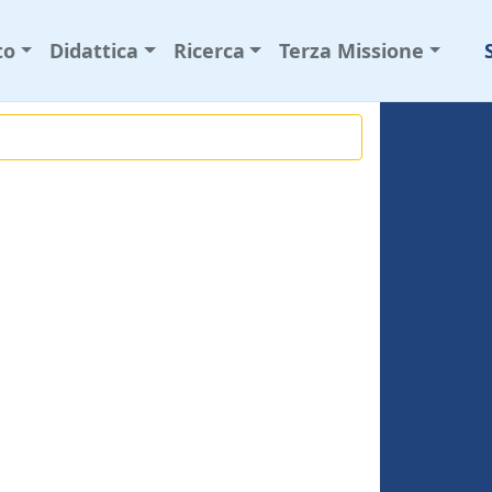
to
Didattica
Ricerca
Terza Missione