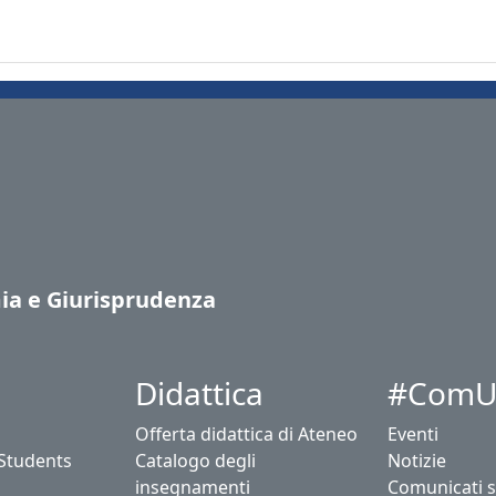
ia e Giurisprudenza
Didattica
#ComU
Offerta didattica di Ateneo
Eventi
 Students
Catalogo degli
Notizie
insegnamenti
Comunicati 