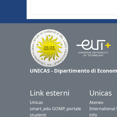
UNICAS - Dipartimento di Econom
Link esterni
Unicas
Unicas
Ateneo
smart_edu GOMP, portale
International
studenti
info