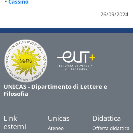
•
Cassino
26/09/2024
UNICAS - Dipartimento di Lettere e
Filosofia
Link
Unicas
Didattica
esterni
Ateneo
Offerta didattica