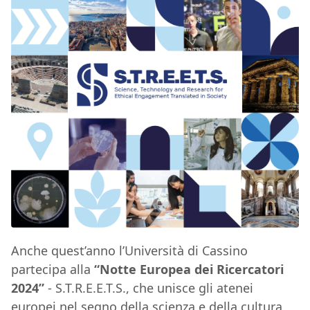
Anche quest’anno l’Università di Cassino
partecipa alla
“Notte Europea dei Ricercatori
2024”
- S.T.R.E.E.T.S., che unisce gli atenei
europei nel segno della scienza e della cultura.