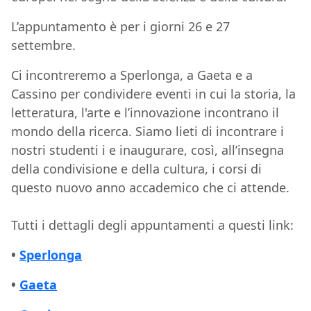
L’appuntamento è per i giorni 26 e 27
settembre.
Ci incontreremo a Sperlonga, a Gaeta e a
Cassino per condividere eventi in cui la storia, la
letteratura, l'arte e l’innovazione incontrano il
mondo della ricerca. Siamo lieti di incontrare i
nostri studenti i e inaugurare, così, all’insegna
della condivisione e della cultura, i corsi di
questo nuovo anno accademico che ci attende.
Tutti i dettagli degli appuntamenti a questi link:
•
Sperlonga
•
Gaeta