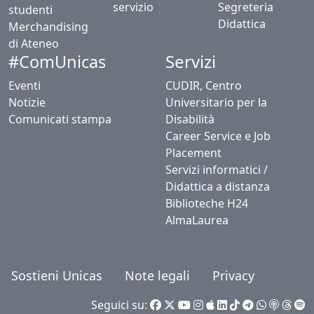
servizio
Segreteria
studenti
Didattica
Merchandising
di Ateneo
Servizi
#ComUnicas
Eventi
CUDIR, Centro
Notizie
Universitario per la
Comunicati stampa
Disabilità
Career Service e Job
Placement
Servizi informatici /
Didattica a distanza
Biblioteche H24
AlmaLaurea
Sostieni Unicas
Note legali
Privacy
Seguici su: