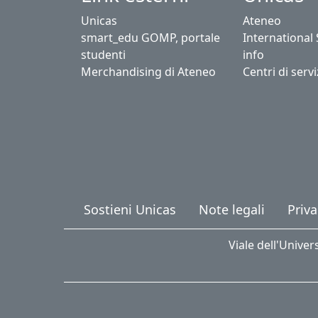
Unicas
Ateneo
smart_edu GOMP, portale
International
studenti
info
Merchandising di Ateneo
Centri di servi
Sostieni Unicas
Note legali
Priva
Viale dell'Univer