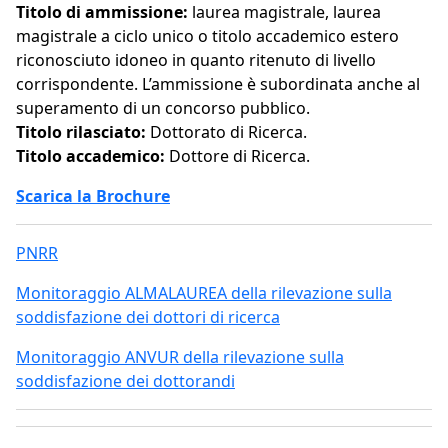
Titolo di ammissione:
laurea magistrale, laurea
magistrale a ciclo unico o titolo accademico estero
riconosciuto idoneo in quanto ritenuto di livello
corrispondente. L’ammissione è subordinata anche al
superamento di un concorso pubblico.
Titolo rilasciato:
Dottorato di Ricerca.
Titolo accademico:
Dottore di Ricerca.
Scarica la Brochure
PNRR
Monitoraggio ALMALAUREA della rilevazione sulla
soddisfazione dei dottori di ricerca
Monitoraggio ANVUR della rilevazione sulla
soddisfazione dei dottorandi