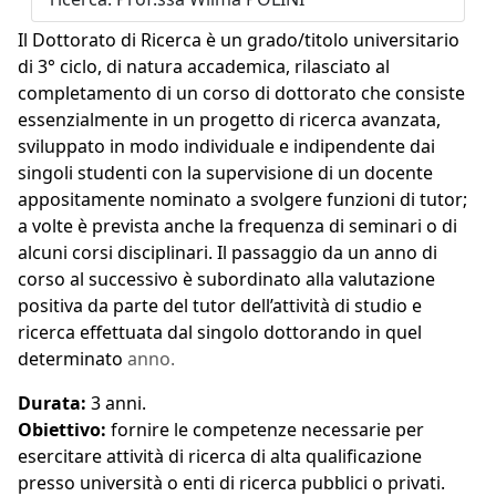
Il Dottorato di Ricerca è un grado/titolo universitario
di 3° ciclo, di natura accademica, rilasciato al
completamento di un corso di dottorato che consiste
essenzialmente in un progetto di ricerca avanzata,
sviluppato in modo individuale e indipendente dai
singoli studenti con la supervisione di un docente
appositamente nominato a svolgere funzioni di tutor;
a volte è prevista anche la frequenza di seminari o di
alcuni corsi disciplinari. Il passaggio da un anno di
corso al successivo è subordinato alla valutazione
positiva da parte del tutor dell’attività di studio e
ricerca effettuata dal singolo dottorando in quel
determinato
anno.
Durata:
3 anni.
Obiettivo:
fornire le competenze necessarie per
esercitare attività di ricerca di alta qualificazione
presso università o enti di ricerca pubblici o privati.