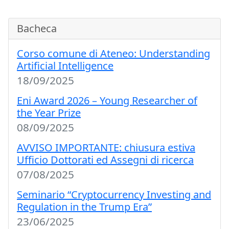
Bacheca
Corso comune di Ateneo: Understanding
Artificial Intelligence
18/09/2025
Eni Award 2026 – Young Researcher of
the Year Prize
08/09/2025
AVVISO IMPORTANTE: chiusura estiva
Ufficio Dottorati ed Assegni di ricerca
07/08/2025
Seminario “Cryptocurrency Investing and
Regulation in the Trump Era”
23/06/2025