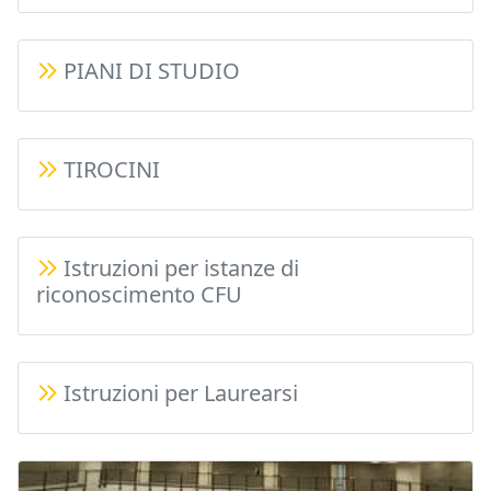
PIANI DI STUDIO
TIROCINI
Istruzioni per istanze di
riconoscimento CFU
Istruzioni per Laurearsi