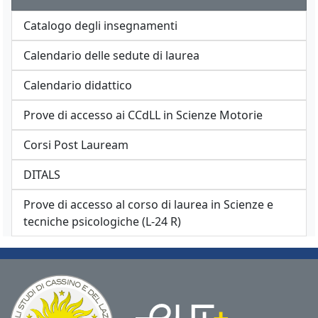
Catalogo degli insegnamenti
Calendario delle sedute di laurea
Calendario didattico
Prove di accesso ai CCdLL in Scienze Motorie
Corsi Post Lauream
DITALS
Prove di accesso al corso di laurea in Scienze e
tecniche psicologiche (L-24 R)