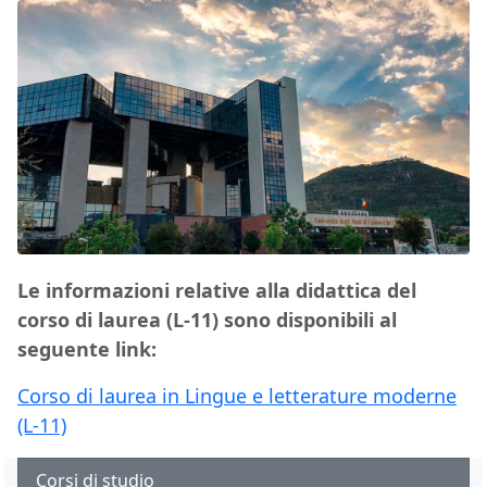
Le informazioni relative alla didattica del
corso di laurea (L-11) sono disponibili al
seguente link:
Corso di laurea in Lingue e letterature moderne
(L-11)
Corsi di studio