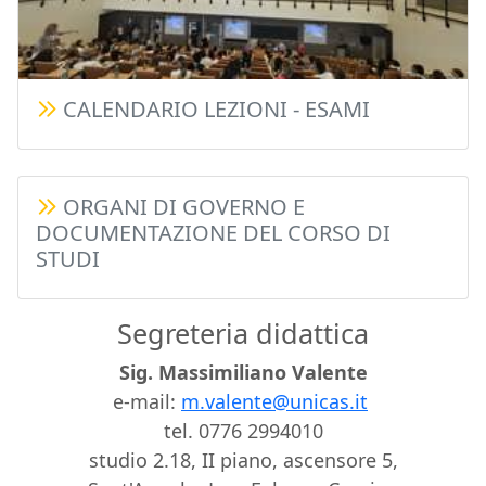
CALENDARIO LEZIONI - ESAMI
ORGANI DI GOVERNO E
DOCUMENTAZIONE DEL CORSO DI
STUDI
Segreteria didattica
Sig. Massimiliano Valente
e-mail:
m.valente@unicas.it
tel. 0776 2994010
studio 2.18, II piano, ascensore 5,