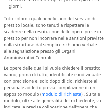
giorni.
Tutti coloro i quali beneficiano del servizio di
prestito locale, sono tenuti a rispettare le
scadenze nella restituzione delle opere prese in
prestito per non incorrere nelle sanzioni previste
dalla struttura: dal semplice richiamo verbale
alla segnalazione presso gli Organi
Amministrativi Centrali.
Le opere delle quali si vuole chiedere il prestito
vanno, prima di tutto, identificate e individuate
con precisione e, solo dopo di ciò, richieste al
personale addetto previa compilazione di un
apposito modulo (
modulo di richiesta
) . Su tale
modulo, oltre alle generalità del richiedente, va
indicata la precisa collocazione dell’opera che