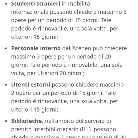
Studenti stranieri
in mobilità
internazionale possono chiedere massimo 3
opere per un periodo di 15 giorni. Tale
periodo è rinnovabile, una sola volta, per
ulteriori 15 giorni;
Personale interno
dell’Ateneo può chiedere
massimo 3 opere per un periodo di 20
giorni. Tale periodo è rinnovabile, una sola
volta, per ulteriori 20 giorni;
Utenti esterni
possono chiedere massimo
2 opere per un periodo di 15 giorni. Tale
periodo è rinnovabile, una sola volta, per
ulteriori 15 giorni;
Biblioteche
, nell’ambito del servizio di
prestito interbibliotecario (ILL), possono
chiedere massimo 2 opere per non più di 30