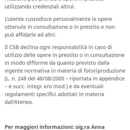
utilizzando credenziali altrui.
L’utente custodisce personalmente le opere
ottenute in consultazione o in prestito e non
può affidarle ad altri.
Il CSB declina ogni responsabilità in caso di
utilizzo delle opere in prestito o in consultazione
in modo difforme da quanto previsto dalla
vigente normativa in materia di fotoriproduzione
(L. n. 248 del 48/08/2000 – riportata in appendice
– e succ. integr. e/o mod.) e da eventuali
regolamenti specifici adottati in materia
dall’Ateneo.
Per maggiori informazioni: sig.ra Anna