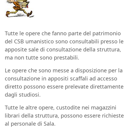
Tutte le opere che fanno parte del patrimonio
del CSB umanistico sono consultabili presso le
apposite sale di consultazione della struttura,
ma non tutte sono prestabili.
Le opere che sono messe a disposizione per la
consultazione in appositi scaffali ad accesso
diretto possono essere prelevate direttamente
dagli studiosi.
Tutte le altre opere, custodite nei magazzini
librari della struttura, possono essere richieste
al personale di Sala.