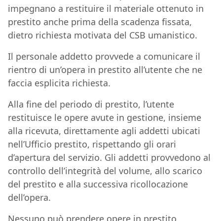
impegnano a restituire il materiale ottenuto in
prestito anche prima della scadenza fissata,
dietro richiesta motivata del CSB umanistico.
Il personale addetto provvede a comunicare il
rientro di un’opera in prestito all’utente che ne
faccia esplicita richiesta.
Alla fine del periodo di prestito, l’utente
restituisce le opere avute in gestione, insieme
alla ricevuta, direttamente agli addetti ubicati
nell’Ufficio prestito, rispettando gli orari
d’apertura del servizio. Gli addetti provvedono al
controllo dell’integrità del volume, allo scarico
del prestito e alla successiva ricollocazione
dell’opera.
Nessuno può prendere opere in prestito