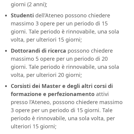
giorni (2 anni);
Studenti
dell’Ateneo possono chiedere
massimo 3 opere per un periodo di 15
giorni. Tale periodo è rinnovabile, una sola
volta, per ulteriori 15 giorni;
Dottorandi di ricerca
possono chiedere
massimo 5 opere per un periodo di 20
giorni. Tale periodo è rinnovabile, una sola
volta, per ulteriori 20 giorni;
Corsisti dei Master e degli altri corsi di
formazione e perfezionamento
attivi
presso l’Ateneo, possono chiedere massimo
3 opere per un periodo di 15 giorni. Tale
periodo è rinnovabile, una sola volta, per
ulteriori 15 giorni;