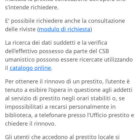
s’intende richiedere.
E' possibile richiedere anche la consultazione
delle riviste (
modulo di richiesta
)
La ricerca dei dati suddetti e la verifica
dell’effettivo possesso da parte del CSB
umanistico possono essere ricercate utilizzando
il
catalogo online
.
Per ottenere il rinnovo di un prestito, l’utente è
tenuto a esibire l’opera in questione agli addetti
al servizio di prestito negli orari stabiliti o, se
impossibilitati a recarsi personalmente in
biblioteca, a telefonare presso l’Ufficio prestito e
chiedere il rinnovo.
Gli utenti che accedono al prestito locale si