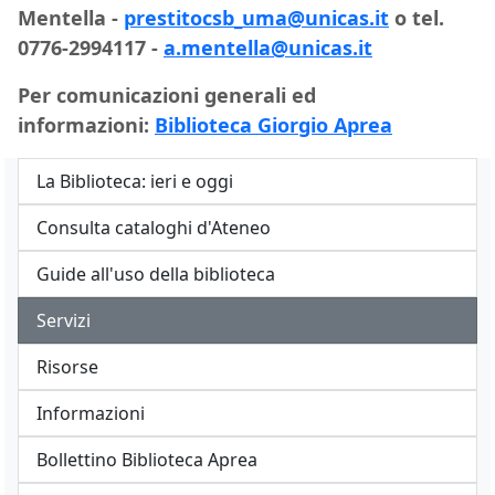
Mentella
-
prestitocsb_uma@unicas.it
o tel.
0776-2994117 -
a.mentella@unicas.it
Per comunicazioni generali ed
informazioni:
Biblioteca Giorgio Aprea
La Biblioteca: ieri e oggi
Consulta cataloghi d'Ateneo
Guide all'uso della biblioteca
Servizi
Risorse
Informazioni
Bollettino Biblioteca Aprea