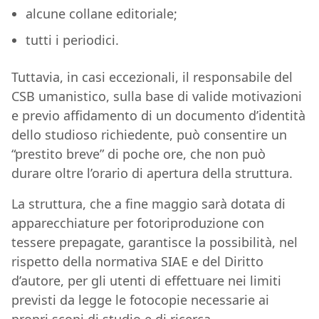
alcune collane editoriale;
tutti i periodici.
Tuttavia, in casi eccezionali, il responsabile del
CSB umanistico, sulla base di valide motivazioni
e previo affidamento di un documento d’identità
dello studioso richiedente, può consentire un
“prestito breve” di poche ore, che non può
durare oltre l’orario di apertura della struttura.
La struttura, che a fine maggio sarà dotata di
apparecchiature per fotoriproduzione con
tessere prepagate, garantisce la possibilità, nel
rispetto della normativa SIAE e del Diritto
d’autore, per gli utenti di effettuare nei limiti
previsti da legge le fotocopie necessarie ai