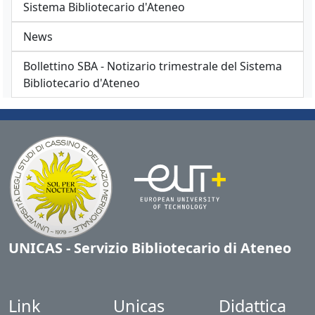
Sistema Bibliotecario d'Ateneo
News
Bollettino SBA - Notizario trimestrale del Sistema
Bibliotecario d'Ateneo
UNICAS - Servizio Bibliotecario di Ateneo
Link
Unicas
Didattica