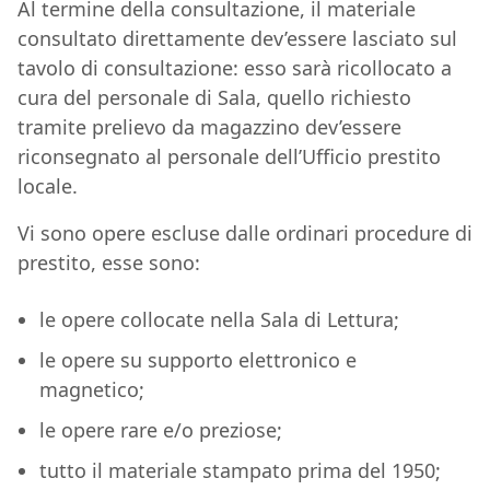
Al termine della consultazione, il materiale
consultato direttamente dev’essere lasciato sul
tavolo di consultazione: esso sarà ricollocato a
cura del personale di Sala, quello richiesto
tramite prelievo da magazzino dev’essere
riconsegnato al personale dell’Ufficio prestito
locale.
Vi sono opere escluse dalle ordinari procedure di
prestito, esse sono:
le opere collocate nella Sala di Lettura;
le opere su supporto elettronico e
magnetico;
le opere rare e/o preziose;
tutto il materiale stampato prima del 1950;