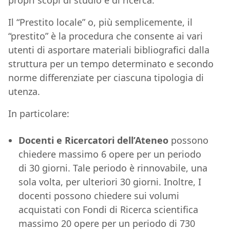
propri scopi di studio e di ricerca.
Il “Prestito locale” o, più semplicemente, il
“prestito” è la procedura che consente ai vari
utenti di asportare materiali bibliografici dalla
struttura per un tempo determinato e secondo
norme differenziate per ciascuna tipologia di
utenza.
In particolare:
Docenti e Ricercatori dell’Ateneo
possono
chiedere massimo 6 opere per un periodo
di 30 giorni. Tale periodo è rinnovabile, una
sola volta, per ulteriori 30 giorni. Inoltre, I
docenti possono chiedere sui volumi
acquistati con Fondi di Ricerca scientifica
massimo 20 opere per un periodo di 730