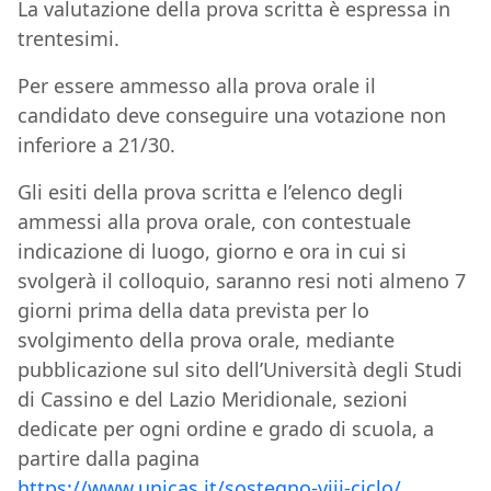
La valutazione della prova scritta è espressa in
trentesimi.
Per essere ammesso alla prova orale il
candidato deve conseguire una votazione non
inferiore a 21/30.
Gli esiti della prova scritta e l’elenco degli
ammessi alla prova orale, con contestuale
indicazione di luogo, giorno e ora in cui si
svolgerà il colloquio, saranno resi noti almeno 7
giorni prima della data prevista per lo
svolgimento della prova orale, mediante
pubblicazione sul sito dell’Università degli Studi
di Cassino e del Lazio Meridionale, sezioni
dedicate per ogni ordine e grado di scuola, a
partire dalla pagina
https://www.unicas.it/sostegno-viii-ciclo/