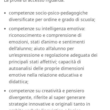
La prova di accesso riguarda:
competenze socio-psico-pedagogiche
diversificate per ordine e grado di scuola;
competenze su intelligenza emotiva:
riconoscimento e comprensione di
emozioni, stati d’animo e sentimenti
dell’alunno; aiuto all’alunno per
un’espressione e regolazione adeguata dei
principali stati affettivi; capacità di
autoanalisi delle proprie dimensioni
emotive nella relazione educativa e
didattica;
competenze su creatività e pensiero
divergente, riferite al saper generare
strategie innovative e originali tanto in