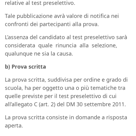
relative al test preselettivo.
Tale pubblicazione avrà valore di notifica nei
confronti dei partecipanti alla prova.
L’assenza del candidato al test preselettivo sarà
considerata quale rinuncia alla selezione,
qualunque ne sia la causa.
b) Prova scritta
La prova scritta, suddivisa per ordine e grado di
scuola, ha per oggetto una o più tematiche tra
quelle previste per il test preselettivo di cui
all’allegato C (art. 2) del DM 30 settembre 2011.
La prova scritta consiste in domande a risposta
aperta.