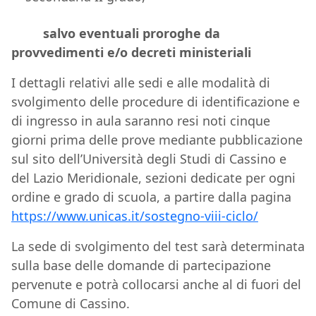
salvo eventuali proroghe da
provvedimenti e/o decreti ministeriali
I dettagli relativi alle sedi e alle modalità di
svolgimento delle procedure di identificazione e
di ingresso in aula saranno resi noti cinque
giorni prima delle prove mediante pubblicazione
sul sito dell’Università degli Studi di Cassino e
del Lazio Meridionale, sezioni dedicate per ogni
ordine e grado di scuola, a partire dalla pagina
https://www.unicas.it/sostegno-viii-ciclo/
La sede di svolgimento del test sarà determinata
sulla base delle domande di partecipazione
pervenute e potrà collocarsi anche al di fuori del
Comune di Cassino.