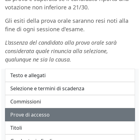
votazione non inferiore a 21/30.
Gli esiti della prova orale saranno resi noti alla
fine di ogni sessione d'esame.
L’assenza del candidato alla prova orale sarà
considerata quale rinuncia alla selezione,
qualunque ne sia la causa.
Testo e allegati
Selezione e termini di scadenza
Commissioni
Prove di accesso
Titoli