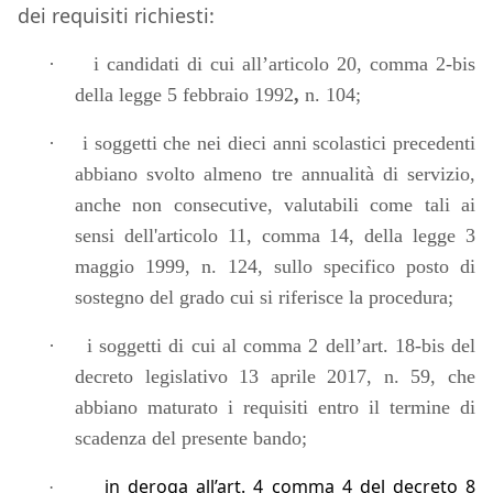
dei requisiti richiesti:
·
i candidati di cui all’articolo 20, comma 2-bis
della legge 5 febbraio 1992
,
n. 104;
·
i soggetti che nei dieci anni scolastici precedenti
abbiano svolto almeno tre annualità di servizio,
anche non consecutive, valutabili come tali ai
sensi dell'articolo 11, comma 14, della legge 3
maggio 1999, n. 124, sullo specifico posto di
sostegno del grado cui si riferisce la procedura;
·
i soggetti di cui al comma 2 dell’art. 18-bis del
decreto legislativo 13 aprile 2017, n. 59, che
abbiano maturato i requisiti entro il termine di
scadenza del presente bando;
in deroga all’art. 4 comma 4 del decreto 8
·