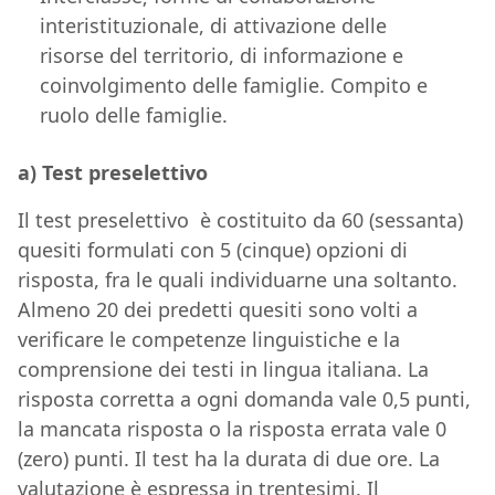
interistituzionale, di attivazione delle
risorse del territorio, di informazione e
coinvolgimento delle famiglie. Compito e
ruolo delle famiglie.
a) Test preselettivo
Il test preselettivo è costituito da 60 (sessanta)
quesiti formulati con 5 (cinque) opzioni di
risposta, fra le quali individuarne una soltanto.
Almeno 20 dei predetti quesiti sono volti a
verificare le competenze linguistiche e la
comprensione dei testi in lingua italiana. La
risposta corretta a ogni domanda vale 0,5 punti,
la mancata risposta o la risposta errata vale 0
(zero) punti. Il test ha la durata di due ore. La
valutazione è espressa in trentesimi. Il