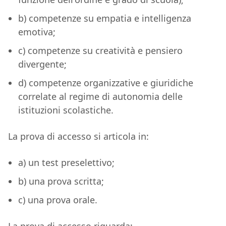
b) competenze su empatia e intelligenza
emotiva;
c) competenze su creatività e pensiero
divergente;
d) competenze organizzative e giuridiche
correlate al regime di autonomia delle
istituzioni scolastiche.
La prova di accesso si articola in:
a) un test preselettivo;
b) una prova scritta;
c) una prova orale.