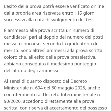
L’esito della prova potrà essere verificato online
dalla propria area riservata entro i 15 giorni
successivi alla data di svolgimento del test.
È ammesso alla prova scritta un numero di
candidate/i pari al doppio del numero dei posti
messi a concorso, secondo la graduatoria di
merito. Sono altresì ammessi alla prova scritta
coloro che, all'esito della prova preselettiva,
abbiano conseguito il medesimo punteggio
dell'ultimo degli ammessi.
Ai sensi di quanto disposto dal Decreto
Ministeriale n. 694 del 30 maggio 2023, anche
con riferimento al Decreto Interministeriale n.
90/2020, accedono direttamente alla prova
scritta, con riserva di accertamento del possesso