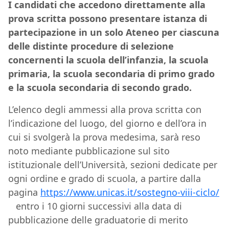
I candidati che accedono direttamente alla
prova scritta possono presentare istanza di
partecipazione in un solo Ateneo per ciascuna
delle distinte procedure di selezione
concernenti la scuola dell’infanzia, la scuola
primaria, la scuola secondaria di primo grado
e la scuola secondaria di secondo grado.
L’elenco degli ammessi alla prova scritta con
l’indicazione del luogo, del giorno e dell’ora in
cui si svolgerà la prova medesima, sarà reso
noto mediante pubblicazione sul sito
istituzionale dell’Università, sezioni dedicate per
ogni ordine e grado di scuola, a partire dalla
pagina
https://www.unicas.it/sostegno-viii-ciclo/
entro i 10 giorni successivi alla data di
pubblicazione delle graduatorie di merito