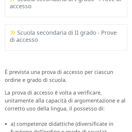
accesso
Scuola secondaria di II grado - Prove
di accesso
È prevista una prova di accesso per ciascun
ordine e grado di scuola.
La prova di accesso è volta a verificare,
unitamente alla capacità di argomentazione e al
corretto uso della lingua, il possesso di:
a) competenze didattiche (diversificate in
funzione dell'ordine e grado di scuola);