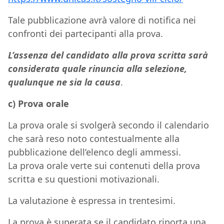
Tale pubblicazione avrà valore di notifica nei
confronti dei partecipanti alla prova.
L’assenza del candidato alla prova scritta sarà
considerata quale rinuncia alla selezione,
qualunque ne sia la causa
.
c) Prova orale
La prova orale si svolgerà secondo il calendario
che sarà reso noto contestualmente alla
pubblicazione dell’elenco degli ammessi.
La prova orale verte sui contenuti della prova
scritta e su questioni motivazionali.
La valutazione è espressa in trentesimi.
La prova è superata se il candidato riporta una