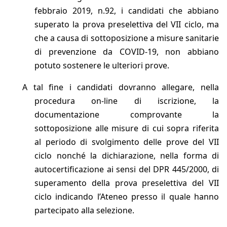
febbraio 2019, n.92, i candidati che abbiano
superato la prova preselettiva del VII ciclo, ma
che a causa di sottoposizione a misure sanitarie
di prevenzione da COVID-19, non abbiano
potuto sostenere le ulteriori prove.
A tal fine i candidati dovranno allegare, nella
procedura on-line di iscrizione, la
documentazione comprovante la
sottoposizione alle misure di cui sopra riferita
al periodo di svolgimento delle prove del VII
ciclo nonché la dichiarazione, nella forma di
autocertificazione ai sensi del DPR 445/2000, di
superamento della prova preselettiva del VII
ciclo indicando l’Ateneo presso il quale hanno
partecipato alla selezione.