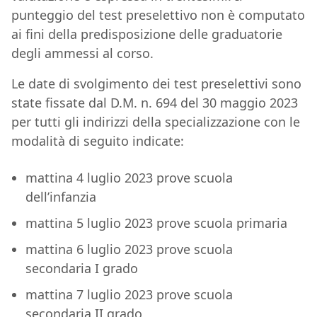
punteggio del test preselettivo non è computato
ai fini della predisposizione delle graduatorie
degli ammessi al corso.
Le date di svolgimento dei test preselettivi sono
state fissate dal D.M. n. 694 del 30 maggio 2023
per tutti gli indirizzi della specializzazione con le
modalità di seguito indicate:
mattina 4 luglio 2023 prove scuola
dell’infanzia
mattina 5 luglio 2023 prove scuola primaria
mattina 6 luglio 2023 prove scuola
secondaria I grado
mattina 7 luglio 2023 prove scuola
secondaria II grado,