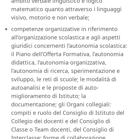
ambito verbale linguistico e logico
matematico quanto attraverso i linguaggi
visivo, motorio e non verbale;
competenze organizzative in riferimento
all’organizzazione scolastica e agli aspetti
giuridici concernenti l’autonomia scolastica:
il Piano dell’Offerta Formativa, l’autonomia
didattica, l’autonomia organizzativa,
l’autonomia di ricerca, sperimentazione e
sviluppo, le reti di scuole; le modalità di
autoanalisi e le proposte di auto-
miglioramento di Istituto; la
documentazione; gli Organi collegiali:
compiti e ruolo del Consiglio di Istituto del
Collegio dei docenti e del Consiglio di
Classe o Team docenti, del Consiglio di
Interclasse; forme di collaborazione