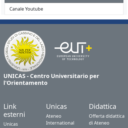
Canale Youtube
UNICAS - Centro Universitario per
l'Orientamento
Link
Unicas
Didattica
esterni
Ateneo
Offerta didattica
International
di Ateneo
Unicas