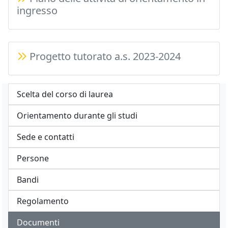
ingresso
Progetto tutorato a.s. 2023-2024
Scelta del corso di laurea
Orientamento durante gli studi
Sede e contatti
Persone
Bandi
Regolamento
Documenti