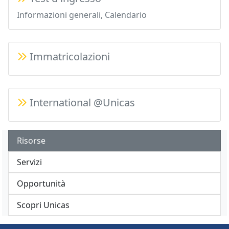
Informazioni generali, Calendario
Immatricolazioni
International @Unicas
Risorse
Servizi
Opportunità
Scopri Unicas