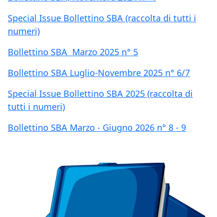
Special Issue Bollettino SBA (raccolta di tutti i
numeri)
Bollettino SBA Marzo 2025 n° 5
Bollettino SBA Luglio-Novembre 2025 n° 6/7
Special Issue Bollettino SBA 2025 (raccolta di
tutti i numeri)
Bollettino SBA Marzo - Giugno 2026 n° 8 - 9