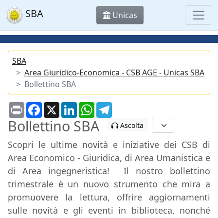
SBA
Unicas
SBA
Area Giuridico-Economica - CSB AGE - Unicas SBA
Bollettino SBA
Print
Facebook
X
LinkedIn
WhatsApp
Telegram
Bollettino SBA
Ascolta
Scopri le ultime novità e iniziative dei CSB di
Area Economico - Giuridica, di Area Umanistica e
di Area ingegneristica! Il nostro bollettino
trimestrale
è un nuovo strumento che mira a
promuovere la lettura, offrire aggiornamenti
sulle novità e gli eventi in biblioteca, nonché