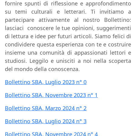
fornire spunti di riflessione e approfondimento
su temi culturali e letterari. Ti invitiamo a
partecipare attivamente al nostro Bollettino:
lasciaci conoscere le tue opinioni, suggerimenti
di lettura e idee per futuri articoli. Siamo felici di
condividere questa esperienza con te e costruire
insieme una comunità di appassionati lettori e
studiosi. Leggilo e unisciti a noi nella scoperta
del mondo della conoscenza.
Bollettino SBA, Luglio 2023 n° 0
Bollettino SBA, Novembre 2023 n° 1
Bollettino SBA, Marzo 2024 n° 2
Bollettino SBA, Luglio 2024 n° 3
Bollettino SBA, Novembre 2024 n° 4