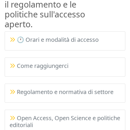
il regolamento e le
politiche sull'accesso
aperto.
🕐 Orari e modalità di accesso
Come raggiungerci
Regolamento e normativa di settore
Open Access, Open Science e politiche
editoriali