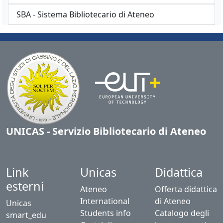
SBA - Sistema Bibliotecario di Ateneo
UNICAS - Servizio Bibliotecario di Ateneo
Link
Unicas
Didattica
esterni
Ateneo
Offerta didattica
International
di Ateneo
Unicas
Students info
Catalogo degli
smart_edu