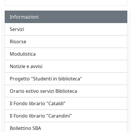
Informazioni
Servizi
Risorse
Modulistica
Notizie e avvisi
Progetto "Studenti in biblioteca"
Orario estivo servizi Biblioteca
Il Fondo librario "Cataldi"
Il Fondo librario "Carandini"
Bollettino SBA