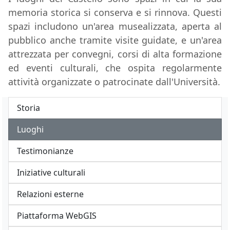
memoria storica si conserva e si rinnova. Questi
spazi includono un'area musealizzata, aperta al
pubblico anche tramite visite guidate, e un'area
attrezzata per convegni, corsi di alta formazione
ed eventi culturali, che ospita regolarmente
attività organizzate o patrocinate dall'Università.
Storia
Luoghi
Testimonianze
Iniziative culturali
Relazioni esterne
Piattaforma WebGIS