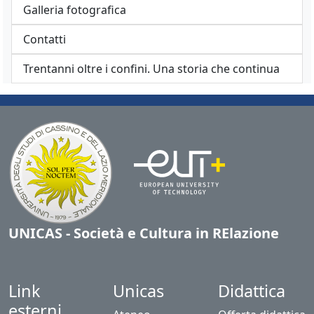
Galleria fotografica
Contatti
Trentanni oltre i confini. Una storia che continua
UNICAS - Società e Cultura in RElazione
Link
Unicas
Didattica
esterni