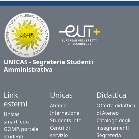
UNICAS - Segreteria Studenti
Amministrativa
Link
Unicas
Didattica
esterni
Ateneo
Offerta didattica
International
di Ateneo
Unicas
Students info
Catalogo degli
smart_edu
Centri di
insegnamenti
GOMP, portale
servizio
Segreteria
studenti