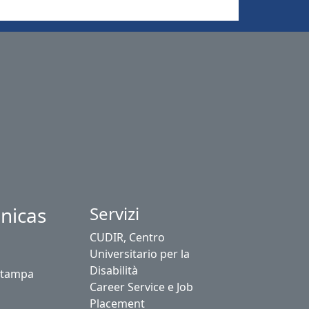
nicas
Servizi
CUDIR, Centro
Universitario per la
Disabilità
stampa
Career Service e Job
Placement