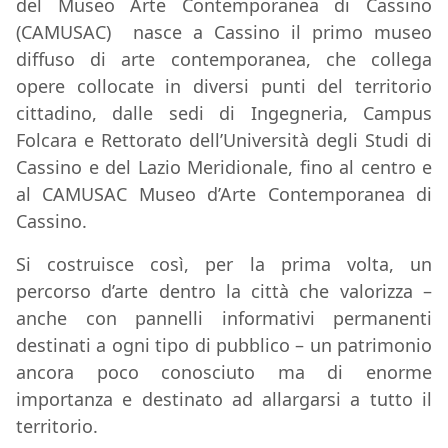
del Museo Arte Contemporanea di Cassino
(CAMUSAC) nasce a Cassino il primo museo
diffuso di arte contemporanea, che collega
opere collocate in diversi punti del territorio
cittadino, dalle sedi di Ingegneria, Campus
Folcara e Rettorato dell’Università degli Studi di
Cassino e del Lazio Meridionale, fino al centro e
al CAMUSAC Museo d’Arte Contemporanea di
Cassino.
Si costruisce così, per la prima volta, un
percorso d’arte dentro la città che valorizza –
anche con pannelli informativi permanenti
destinati a ogni tipo di pubblico – un patrimonio
ancora poco conosciuto ma di enorme
importanza e destinato ad allargarsi a tutto il
territorio.