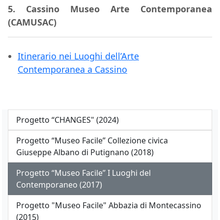
5.
Cassino Museo Arte Contemporanea
(CAMUSAC)
Itinerario nei Luoghi dell’Arte
Contemporanea a Cassino
Progetto “CHANGES" (2024)
Progetto “Museo Facile” Collezione civica
Giuseppe Albano di Putignano (2018)
Progetto “Museo Facile” I Luoghi del
Contemporaneo (2017)
Progetto "Museo Facile" Abbazia di Montecassino
(2015)