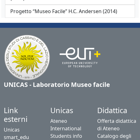
Progetto “Museo Facile” H.C. Andersen (2014)
UNICAS - Laboratorio Museo facile
Link
Unicas
Didattica
esterni
Ateneo
Offerta didattica
International
di Ateneo
Unicas
Students info
Catalogo degli
smart_edu