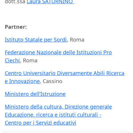
dott.ssa
Laura SATURNINO
Partner:
Istituto Statale per Sordi
, Roma
Federazione Nazionale delle Istituzioni Pro
Ciechi
, Roma
Centro Universitario Diversamente Abili Ricerca
e Innovazione
, Cassino
Ministero dell’Istruzione
Ministero della cultura, Direzione generale
Educazione, ricerca e istituti culturali -
Centro per i Servizi educativi