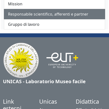
Mission
Responsabile scientifico, afferenti e partner
Gruppo di lavoro
UNICAS - Laboratorio Museo facile
Link
Unicas
Didattica
esterni