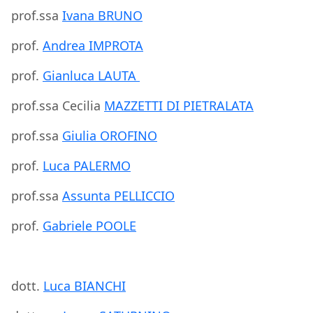
prof.ssa
Ivana BRUNO
prof.
Andrea IMPROTA
prof.
Gianluca LAUTA
prof.ssa Cecilia
MAZZETTI DI PIETRALATA
prof.ssa
Giulia OROFINO
prof.
Luca PALERMO
prof.ssa
Assunta PELLICCIO
prof.
Gabriele POOLE
dott.
Luca BIANCHI