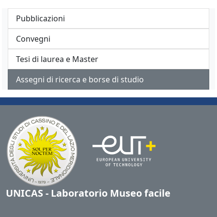
Pubblicazioni
Convegni
Tesi di laurea e Master
Assegni di ricerca e borse di studio
UNICAS - Laboratorio Museo facile