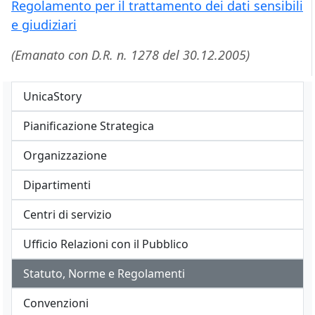
Regolamento per il trattamento dei dati sensibili
e giudiziari
(Emanato con D.R. n. 1278 del 30.12.2005)
UnicaStory
Pianificazione Strategica
Organizzazione
Dipartimenti
Centri di servizio
Ufficio Relazioni con il Pubblico
Statuto, Norme e Regolamenti
Convenzioni