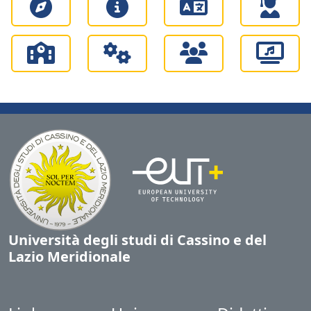
Università degli studi di Cassino e del
Lazio Meridionale