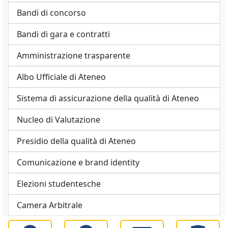
Bandi di concorso
Bandi di gara e contratti
Amministrazione trasparente
Albo Ufficiale di Ateneo
Sistema di assicurazione della qualità di Ateneo
Nucleo di Valutazione
Presidio della qualità di Ateneo
Comunicazione e brand identity
Elezioni studentesche
Camera Arbitrale