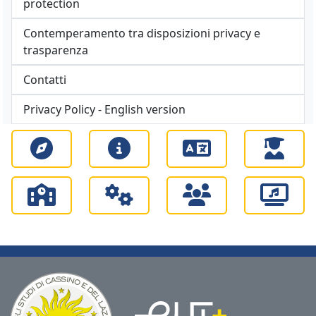
protection
Contemperamento tra disposizioni privacy e
trasparenza
Contatti
Privacy Policy - English version