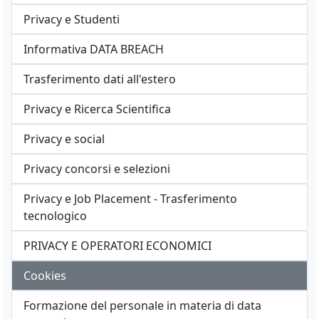
Privacy e Studenti
Informativa DATA BREACH
Trasferimento dati all'estero
Privacy e Ricerca Scientifica
Privacy e social
Privacy concorsi e selezioni
Privacy e Job Placement - Trasferimento
tecnologico
PRIVACY E OPERATORI ECONOMICI
Cookies
Formazione del personale in materia di data