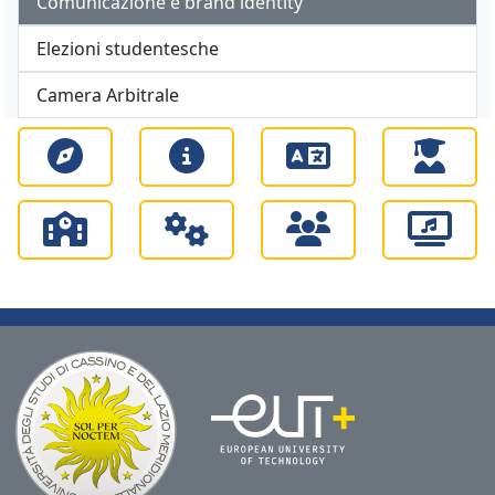
Comunicazione e brand identity
Elezioni studentesche
Camera Arbitrale