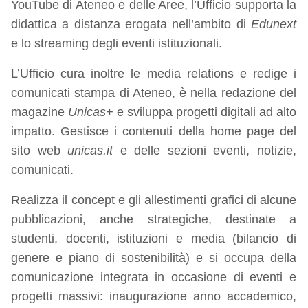
YouTube di Ateneo e delle Aree, l’Ufficio supporta la
didattica a distanza erogata nell’ambito di
Edunext
e lo streaming degli eventi istituzionali.
L’Ufficio cura inoltre le media relations e redige i
comunicati stampa di Ateneo, è nella redazione del
magazine
Unicas+
e sviluppa progetti digitali ad alto
impatto. Gestisce i contenuti della home page del
sito web
unicas.it
e delle sezioni eventi, notizie,
comunicati.
Realizza il concept e gli allestimenti grafici di alcune
pubblicazioni, anche strategiche, destinate a
studenti, docenti, istituzioni e media (bilancio di
genere e piano di sostenibilità) e si occupa della
comunicazione integrata in occasione di eventi e
progetti massivi: inaugurazione anno accademico,