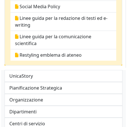
Social Media Policy
Linee guida per la redazione di testi ed e-
writing
Linee guida per la comunicazione
scientifica
Restyling emblema di ateneo
UnicaStory
Pianificazione Strategica
Organizzazione
Dipartimenti
Centri di servizio