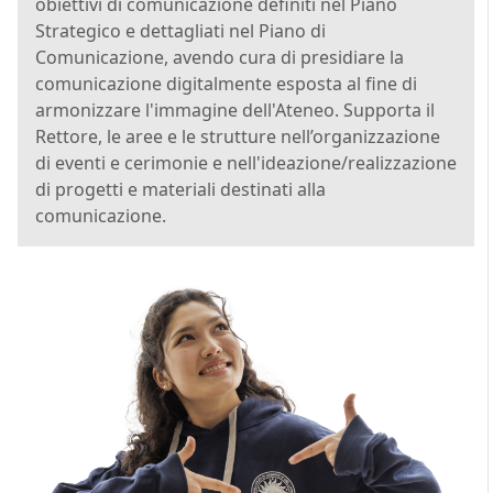
obiettivi di comunicazione definiti nel Piano
Strategico e dettagliati nel Piano di
Comunicazione, avendo cura di presidiare la
comunicazione digitalmente esposta al fine di
armonizzare l'immagine dell'Ateneo. Supporta il
Rettore, le aree e le strutture nell’organizzazione
di eventi e cerimonie e nell'ideazione/realizzazione
di progetti e materiali destinati alla
comunicazione.