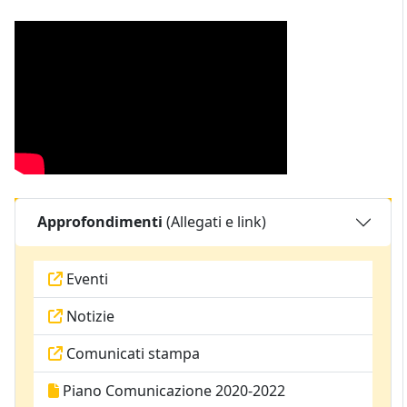
Approfondimenti
(Allegati e link)
Eventi
Notizie
Comunicati stampa
Piano Comunicazione 2020-2022