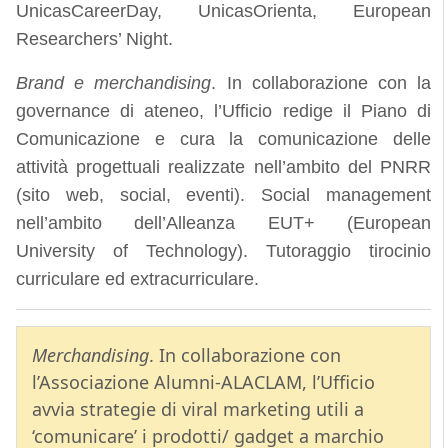
UnicasCareerDay, UnicasOrienta, European
Researchers’ Night.
Brand e merchandising
. In collaborazione con la
governance di ateneo, l’Ufficio redige il Piano di
Comunicazione e cura la comunicazione delle
attività progettuali realizzate nell’ambito del PNRR
(sito web, social, eventi). Social management
nell’ambito dell’Alleanza EUT+ (European
University of Technology). Tutoraggio tirocinio
curriculare ed extracurriculare.
Merchandising
. In collaborazione con
l’Associazione Alumni-ALACLAM, l’Ufficio
avvia strategie di viral marketing utili a
‘comunicare’ i prodotti/ gadget a marchio