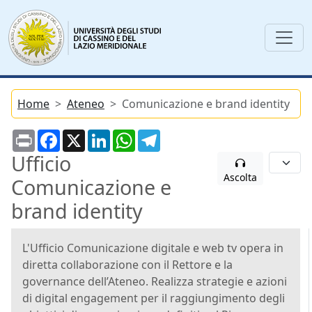
Home
Ateneo
Comunicazione e brand identity
Print
Facebook
X
LinkedIn
WhatsApp
Telegram
Ufficio
Ascolta
Comunicazione e
brand identity
L'Ufficio Comunicazione digitale e web tv opera in
diretta collaborazione con il Rettore e la
governance dell’Ateneo. Realizza strategie e azioni
di digital engagement per il raggiungimento degli