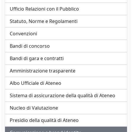
Ufficio Relazioni con il Pubblico
Statuto, Norme e Regolamenti
Convenzioni
Bandi di concorso
Bandi di gara e contratti
Amministrazione trasparente
Albo Ufficiale di Ateneo
Sistema di assicurazione della qualità di Ateneo
Nucleo di Valutazione
Presidio della qualità di Ateneo