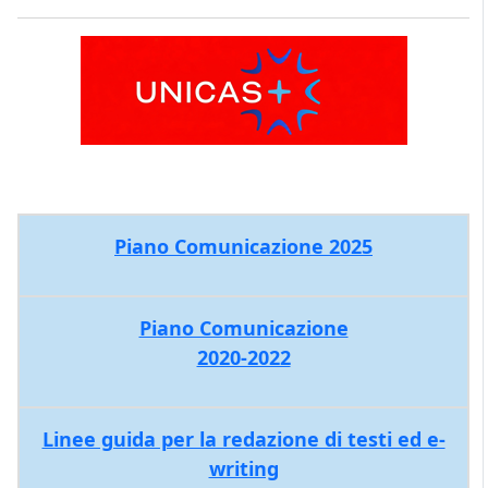
Piano Comunicazione 2025
Piano Comunicazione
2020-2022
Linee guida per la redazione di testi ed e-
writing