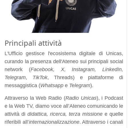
Principali attività
L'Ufficio gestisce l'ecosistema digitale di Unicas,
curando la presenza dell'Ateneo sui principali social
network (
Facebook, X, Instagram, LinkedIn,
Telegram
,
TikTok
, Threads) e piattaforme di
messaggistica (
Whatsapp
e
Telegram
).
Attraverso la Web Radio (
Radio Unicas
), i Podcast
e la Web TV, diamo voce all’Ateneo comunicando le
attività di
didattica, ricerca, terza missione
e quelle
riferibili all’
internazionalizzazione
. Attraverso i canali