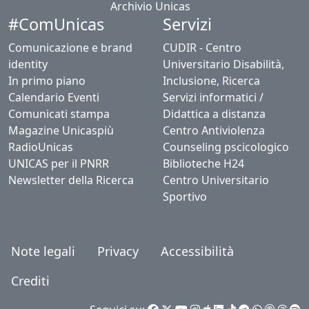
Archivio Unicas
#ComUnicas
Servizi
Comunicazione e brand
CUDIR - Centro
identity
Universitario Disabilità,
In primo piano
Inclusione, Ricerca
Calendario Eventi
Servizi informatici /
Comunicati stampa
Didattica a distanza
Magazine Unicaspiù
Centro Antiviolenza
RadioUnicas
Counseling pscicologico
UNICAS per il PNRR
Biblioteche H24
Newsletter della Ricerca
Centro Universitario
Sportivo
Note legali
Privacy
Accessibilità
Crediti