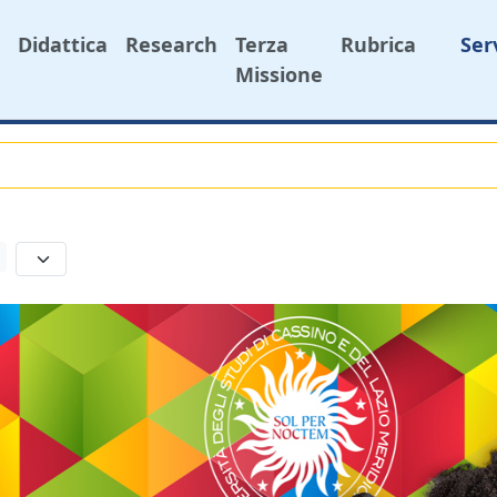
Didattica
Research
Terza
Rubrica
Ser
Missione