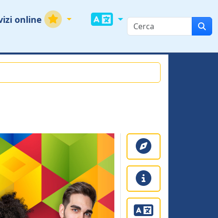
vizi online