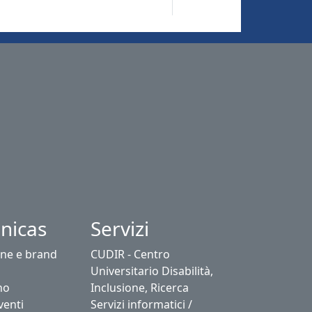
nicas
Servizi
ne e brand
CUDIR - Centro
Universitario Disabilità,
no
Inclusione, Ricerca
venti
Servizi informatici /