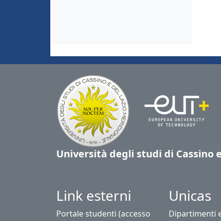
Università degli studi di Cassino 
Link esterni
Unicas
Portale studenti (accesso
Dipartimenti 