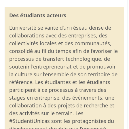
Des étudiants acteurs
L’université se vante d’un réseau dense de
collaborations avec des entreprises, des
collectivités locales et des communautés,
consolidé au fil du temps afin de favoriser le
processus de transfert technologique, de
soutenir l’entrepreneuriat et de promouvoir
la culture sur l’ensemble de son territoire de
référence. Les étudiantes et les étudiants
participent à ce processus à travers des
stages en entreprise, des événements, une
collaboration à des projets de recherche et
des activités sur le terrain. Les
#StudentiUnicas sont les protagonistes du
développement durable que l’université