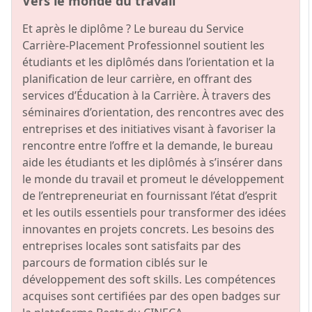
Vers le monde du travail
Et après le diplôme ? Le bureau du Service
Carrière-Placement Professionnel soutient les
étudiants et les diplômés dans l’orientation et la
planification de leur carrière, en offrant des
services d’Éducation à la Carrière. À travers des
séminaires d’orientation, des rencontres avec des
entreprises et des initiatives visant à favoriser la
rencontre entre l’offre et la demande, le bureau
aide les étudiants et les diplômés à s’insérer dans
le monde du travail et promeut le développement
de l’entrepreneuriat en fournissant l’état d’esprit
et les outils essentiels pour transformer des idées
innovantes en projets concrets. Les besoins des
entreprises locales sont satisfaits par des
parcours de formation ciblés sur le
développement des soft skills. Les compétences
acquises sont certifiées par des open badges sur