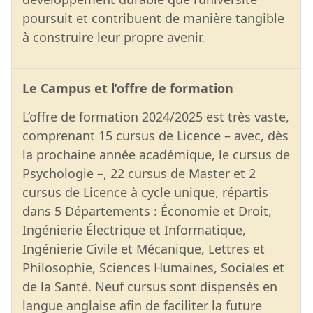
poursuit et contribuent de manière tangible
à construire leur propre avenir.
Le Campus et l’offre de formation
L’offre de formation 2024/2025 est très vaste,
comprenant 15 cursus de Licence – avec, dès
la prochaine année académique, le cursus de
Psychologie –, 22 cursus de Master et 2
cursus de Licence à cycle unique, répartis
dans 5 Départements : Économie et Droit,
Ingénierie Électrique et Informatique,
Ingénierie Civile et Mécanique, Lettres et
Philosophie, Sciences Humaines, Sociales et
de la Santé. Neuf cursus sont dispensés en
langue anglaise afin de faciliter la future