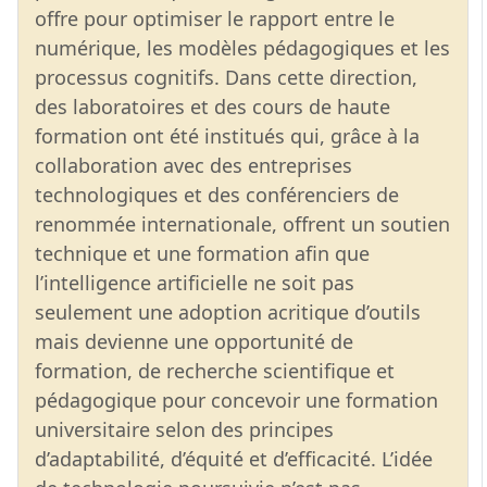
offre pour optimiser le rapport entre le
numérique, les modèles pédagogiques et les
processus cognitifs. Dans cette direction,
des laboratoires et des cours de haute
formation ont été institués qui, grâce à la
collaboration avec des entreprises
technologiques et des conférenciers de
renommée internationale, offrent un soutien
technique et une formation afin que
l’intelligence artificielle ne soit pas
seulement une adoption acritique d’outils
mais devienne une opportunité de
formation, de recherche scientifique et
pédagogique pour concevoir une formation
universitaire selon des principes
d’adaptabilité, d’équité et d’efficacité. L’idée