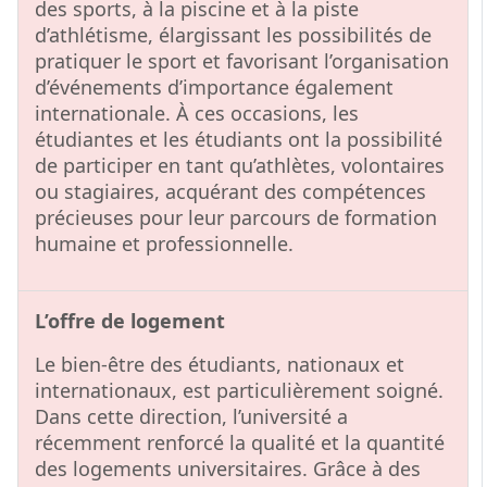
des sports, à la piscine et à la piste
d’athlétisme, élargissant les possibilités de
pratiquer le sport et favorisant l’organisation
d’événements d’importance également
internationale. À ces occasions, les
étudiantes et les étudiants ont la possibilité
de participer en tant qu’athlètes, volontaires
ou stagiaires, acquérant des compétences
précieuses pour leur parcours de formation
humaine et professionnelle.
L’offre de logement
Le bien-être des étudiants, nationaux et
internationaux, est particulièrement soigné.
Dans cette direction, l’université a
récemment renforcé la qualité et la quantité
des logements universitaires. Grâce à des