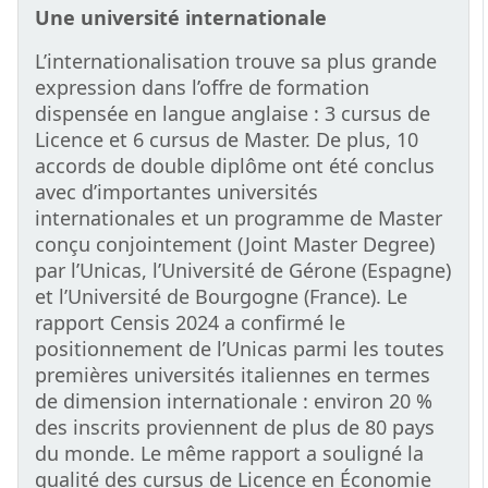
Une université internationale
L’internationalisation trouve sa plus grande
expression dans l’offre de formation
dispensée en langue anglaise : 3 cursus de
Licence et 6 cursus de Master. De plus, 10
accords de double diplôme ont été conclus
avec d’importantes universités
internationales et un programme de Master
conçu conjointement (Joint Master Degree)
par l’Unicas, l’Université de Gérone (Espagne)
et l’Université de Bourgogne (France). Le
rapport Censis 2024 a confirmé le
positionnement de l’Unicas parmi les toutes
premières universités italiennes en termes
de dimension internationale : environ 20 %
des inscrits proviennent de plus de 80 pays
du monde. Le même rapport a souligné la
qualité des cursus de Licence en Économie