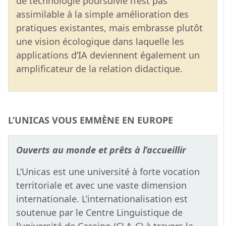
de technologie poursuivie n’est pas
assimilable à la simple amélioration des
pratiques existantes, mais embrasse plutôt
une vision écologique dans laquelle les
applications d’IA deviennent également un
amplificateur de la relation didactique.
L’UNICAS VOUS EMMÈNE EN EUROPE
Ouverts au monde et prêts à l’accueillir
L’Unicas est une université à forte vocation
territoriale et avec une vaste dimension
internationale. L’internationalisation est
soutenue par le Centre Linguistique de