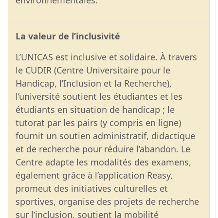
environnementales.
La valeur de l’inclusivité
L’UNICAS est inclusive et solidaire. À travers
le CUDIR (Centre Universitaire pour le
Handicap, l’Inclusion et la Recherche),
l’université soutient les étudiantes et les
étudiants en situation de handicap ; le
tutorat par les pairs (y compris en ligne)
fournit un soutien administratif, didactique
et de recherche pour réduire l’abandon. Le
Centre adapte les modalités des examens,
également grâce à l’application Reasy,
promeut des initiatives culturelles et
sportives, organise des projets de recherche
sur l’inclusion, soutient la mobilité