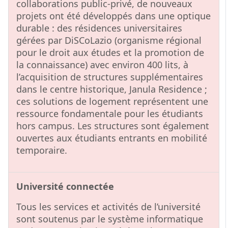
collaborations public-privé, de nouveaux
projets ont été développés dans une optique
durable : des résidences universitaires
gérées par DiSCoLazio (organisme régional
pour le droit aux études et la promotion de
la connaissance) avec environ 400 lits, à
l’acquisition de structures supplémentaires
dans le centre historique, Janula Residence ;
ces solutions de logement représentent une
ressource fondamentale pour les étudiants
hors campus. Les structures sont également
ouvertes aux étudiants entrants en mobilité
temporaire.
Université connectée
Tous les services et activités de l’université
sont soutenus par le système informatique