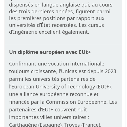
dispensés en langue anglaise qui, au cours
des trois dernières années, figurent parmi
les premières positions par rapport aux
universités d’État recensées. Les cursus
d’Ingénierie excellent également.
Un diplôme européen avec EUt+
Confirmant une vocation internationale
toujours croissante, l’Unicas est depuis 2023
parmi les universités partenaires de
l’European University of Technology (EUt+),
une alliance européenne reconnue et
financée par la Commission Européenne. Les
partenaires d’EUt+ couvrent huit
importantes villes universitaires :
Carthagène (Espagne), Troyes (France),