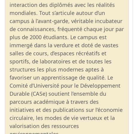
interaction des diplômés avec les réalités
mondiales. Tout s’articule autour d’un
campus à l’avant-garde, véritable incubateur
de connaissances, fréquenté chaque jour par
plus de 2000 étudiants. Le campus est
immergé dans la verdure et doté de vastes
salles de cours, d’espaces récréatifs et
sportifs, de laboratoires et de toutes les
structures les plus modernes aptes à
favoriser un apprentissage de qualité. Le
Comité d’Université pour le Développement
Durable (CASe) soutient l’ensemble du
parcours académique à travers des
initiatives et des publications sur l’économie
circulaire, les modes de vie vertueux et la
valorisation des ressources