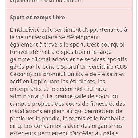
la plateforme Bestr du CINECA.
Sport et temps libre
L’inclusivité et le sentiment d’appartenance à
la vie universitaire se développent
également à travers le sport. C’est pourquoi
l’université met à disposition une large
gamme d’installations et de services sportifs
gérés par le Centre Sportif Universitaire (CUS
Cassino) qui promeut un style de vie sain et
actif en impliquant les étudiants, les
enseignants et le personnel technico-
administratif. La grande salle de sport du
campus propose des cours de fitness et des
installations en plein air qui permettent de
pratiquer le paddle, le tennis et le football à
cinq. Les conventions avec des organismes
extérieurs permettent d’accéder au palais