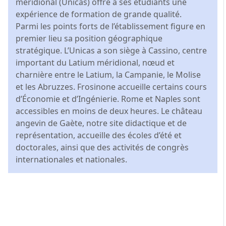
méridional (Unicas) offre à ses étudiants une
expérience de formation de grande qualité.
Parmi les points forts de l’établissement figure en
premier lieu sa position géographique
stratégique. L’Unicas a son siège à Cassino, centre
important du Latium méridional, nœud et
charnière entre le Latium, la Campanie, le Molise
et les Abruzzes. Frosinone accueille certains cours
d’Économie et d’Ingénierie. Rome et Naples sont
accessibles en moins de deux heures. Le château
angevin de Gaète, notre site didactique et de
représentation, accueille des écoles d’été et
doctorales, ainsi que des activités de congrès
internationales et nationales.