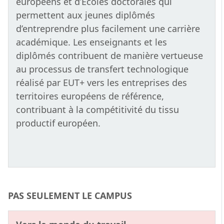
européens et d’Écoles doctorales qui
permettent aux jeunes diplômés
d’entreprendre plus facilement une carrière
académique. Les enseignants et les
diplômés contribuent de manière vertueuse
au processus de transfert technologique
réalisé par EUT+ vers les entreprises des
territoires européens de référence,
contribuant à la compétitivité du tissu
productif européen.
PAS SEULEMENT LE CAMPUS