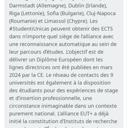
Darmstadt (Allemagne), Dublin (Irlande),
Riga (Lettonie), Sofia (Bulgarie), Cluj-Napoca
(Roumanie) et Limassol (Chypre). Les
#StudentiUnicas peuvent obtenir des ECTS
dans n’importe quel siège de l’alliance avec
une reconnaissance automatique au sein de
leur parcours d’études. L’objectif est de
délivrer un Diplôme Européen dont les
lignes directrices ont été publiées en mars
2024 par la CE. Le réseau de contacts des 9
universités est également à la disposition
des étudiants pour des expériences de stage
et d’insertion professionnelle, une
circonstance inimaginable dans un contexte
purement national. L’alliance EUT+ a déjà
initié la constitution d’Instituts de recherche