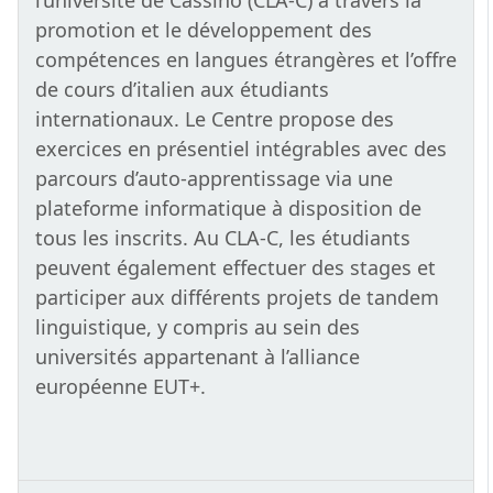
l’université de Cassino (CLA-C) à travers la
promotion et le développement des
compétences en langues étrangères et l’offre
de cours d’italien aux étudiants
internationaux. Le Centre propose des
exercices en présentiel intégrables avec des
parcours d’auto-apprentissage via une
plateforme informatique à disposition de
tous les inscrits. Au CLA-C, les étudiants
peuvent également effectuer des stages et
participer aux différents projets de tandem
linguistique, y compris au sein des
universités appartenant à l’alliance
européenne EUT+.