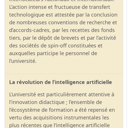
L’action intense et fructueuse de transfert
technologique est attestée par la conclusion
de nombreuses conventions de recherche et
d’accords-cadres, par les recettes des fonds
tiers, par le dépôt de brevets et par l’activité
des sociétés de spin-off constituées et
auxquelles participe le personnel de
l’université.
La révolution de l’intelligence artificielle
L’université est particulièrement attentive à
l’innovation didactique ; l’ensemble de
l’écosystème de formation a été repensé en
vertu des acquisitions instrumentales les
plus récentes que l’intelligence artificielle