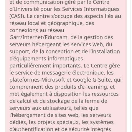
et de communication géré par le Centre
d’Université pour les Services Informatiques
(CASI). Le centre s’occupe des aspects liés au
réseau local et géographique, des
connexions au réseau
Garr/Internet/Eduroam, de la gestion des
serveurs hébergeant les services web, du
support, de la conception et de l’installation
d’équipements informatiques
particulièrement importants. Le Centre gère
le service de messagerie électronique, les
plateformes Microsoft et Google G-Suite, qui
comprennent des produits d’e-learning, et
met également à disposition les ressources
de calcul et de stockage de la ferme de
serveurs aux utilisateurs, telles que
l’hébergement de sites web, les serveurs
dédiés, les projets spéciaux, les systèmes
d’authentification et de sécurité intégrés