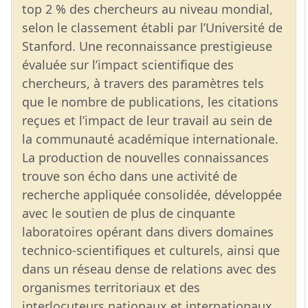
top 2 % des chercheurs au niveau mondial,
selon le classement établi par l’Université de
Stanford. Une reconnaissance prestigieuse
évaluée sur l’impact scientifique des
chercheurs, à travers des paramètres tels
que le nombre de publications, les citations
reçues et l’impact de leur travail au sein de
la communauté académique internationale.
La production de nouvelles connaissances
trouve son écho dans une activité de
recherche appliquée consolidée, développée
avec le soutien de plus de cinquante
laboratoires opérant dans divers domaines
technico-scientifiques et culturels, ainsi que
dans un réseau dense de relations avec des
organismes territoriaux et des
interlocuteurs nationaux et internationaux.