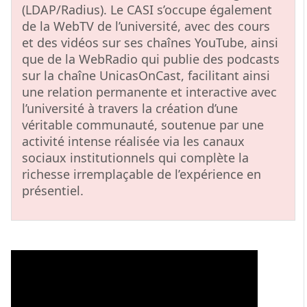
(LDAP/Radius). Le CASI s’occupe également
de la WebTV de l’université, avec des cours
et des vidéos sur ses chaînes YouTube, ainsi
que de la WebRadio qui publie des podcasts
sur la chaîne UnicasOnCast, facilitant ainsi
une relation permanente et interactive avec
l’université à travers la création d’une
véritable communauté, soutenue par une
activité intense réalisée via les canaux
sociaux institutionnels qui complète la
richesse irremplaçable de l’expérience en
présentiel.