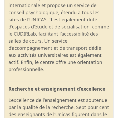
internationale et propose un service de
conseil psychologique, étendu à tous les
sites de l’UNICAS. Il est également doté
d’espaces d’étude et de socialisation, comme
le CUDIRLab, facilitant l’accessibilité des
salles de cours. Un service
d’accompagnement et de transport dédié
aux activités universitaires est également
actif. Enfin, le centre offre une orientation
professionnelle.
Recherche et enseignement d’excellence
L’excellence de l’enseignement est soutenue
par la qualité de la recherche. Sept pour cent
des enseignants de l’Unicas figurent dans le