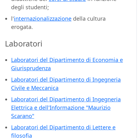
degli studenti;
l'
internazionalizzazione
della cultura
erogata.
Laboratori
Laboratori del Dipartimento di Economia e
Giurisprudenza
Laboratori del Dipartimento di Ingegneria
Civile e Meccanica
Laboratori del Dipartimento di Ingegneria
Elettrica e dell'Informazione "Maurizio
Scarano"
Laboratori del Dipartimento di Lettere e
filosofia