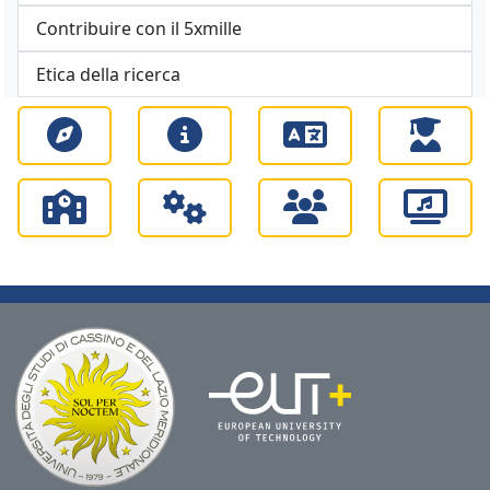
Contribuire con il 5xmille
Etica della ricerca