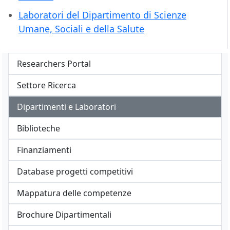
Laboratori del Dipartimento di Scienze
Umane, Sociali e della Salute
Researchers Portal
Settore Ricerca
Dipartimenti e Laboratori
Biblioteche
Finanziamenti
Database progetti competitivi
Mappatura delle competenze
Brochure Dipartimentali