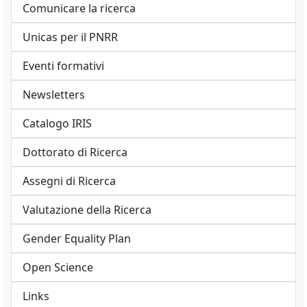
Comunicare la ricerca
Unicas per il PNRR
Eventi formativi
Newsletters
Catalogo IRIS
Dottorato di Ricerca
Assegni di Ricerca
Valutazione della Ricerca
Gender Equality Plan
Open Science
Links