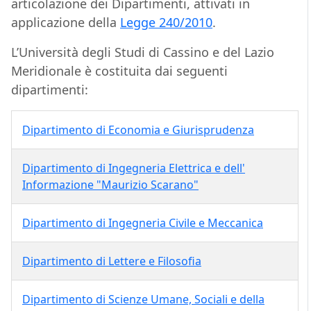
articolazione dei Dipartimenti, attivati in
applicazione della
Legge 240/2010
.
L’Università degli Studi di Cassino e del Lazio
Meridionale è costituita dai seguenti
dipartimenti:
Dipartimento di Economia e Giurisprudenza
Dipartimento di Ingegneria Elettrica e dell'
Informazione "Maurizio Scarano"
Dipartimento di Ingegneria Civile e Meccanica
Dipartimento di Lettere e Filosofia
Dipartimento di Scienze Umane, Sociali e della