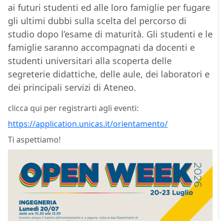
ai futuri studenti ed alle loro famiglie per fugare
gli ultimi dubbi sulla scelta del percorso di
studio dopo l’esame di maturità. Gli studenti e le
famiglie saranno accompagnati da docenti e
studenti universitari alla scoperta delle
segreterie didattiche, delle aule, dei laboratori e
dei principali servizi di Ateneo.
clicca qui per registrarti agli eventi:
https://application.unicas.it/orientamento/
Ti aspettiamo!