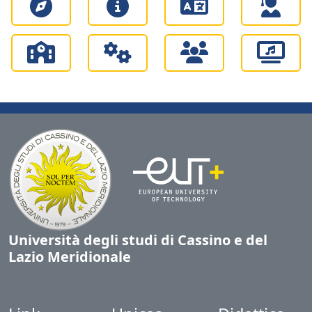
Università degli studi di Cassino e del
Lazio Meridionale