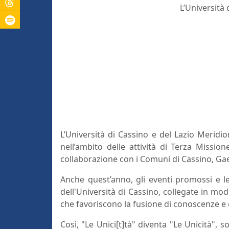
L’Università 
L’Università di Cassino e del Lazio Meridion
nell’ambito delle attività di Terza Missi
collaborazione
con i Comuni di Cassino, Gae
Anche quest’anno, gli eventi promossi e le
dell'Università di Cassino, collegate in mod
che favoriscono la fusione di conoscenze 
Così, "Le Unici[t]tà" diventa "Le Unicità",