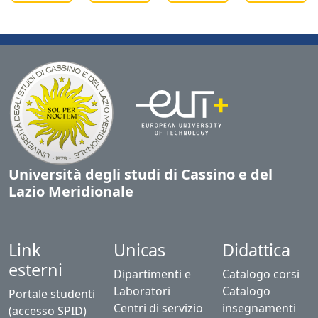
Università degli studi di Cassino e del
Lazio Meridionale
Link
Unicas
Didattica
esterni
Dipartimenti e
Catalogo corsi
Laboratori
Catalogo
Portale studenti
Centri di servizio
insegnamenti
(accesso SPID)