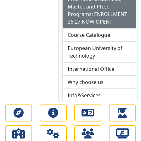
Master, and Ph.D.
Programs: ENROLLMENT
26-27 NOW OPEN!
Course Catalogue
European University of
Technology
International Office
Why choose us
Info&Services