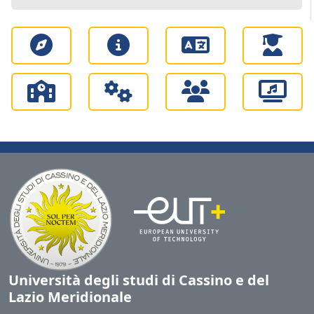
Università degli studi di Cassino e del
Lazio Meridionale