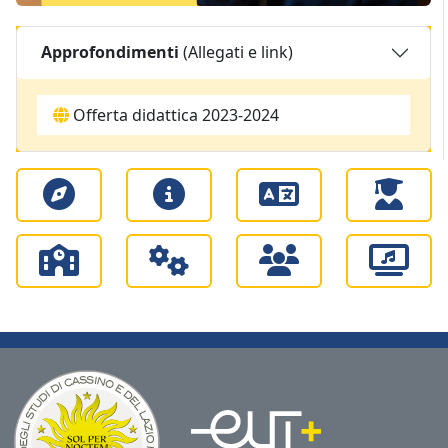
Approfondimenti
(Allegati e link)
Offerta didattica 2023-2024