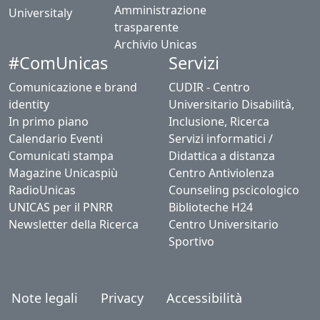
Amministrazione
Universitaly
trasparente
Archivio Unicas
#ComUnicas
Servizi
Comunicazione e brand
CUDIR - Centro
identity
Universitario Disabilità,
In primo piano
Inclusione, Ricerca
Calendario Eventi
Servizi informatici /
Comunicati stampa
Didattica a distanza
Magazine Unicaspiù
Centro Antiviolenza
RadioUnicas
Counseling pscicologico
UNICAS per il PNRR
Biblioteche H24
Newsletter della Ricerca
Centro Universitario
Sportivo
Note legali
Privacy
Accessibilità