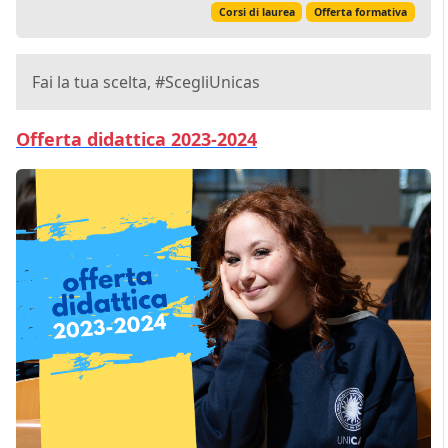
Corsi di laurea
Offerta formativa
Fai la tua scelta, #ScegliUnicas
Offerta didattica 2023-2024