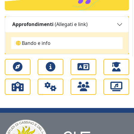
Approfondimenti
(Allegati e link)
Bando e info