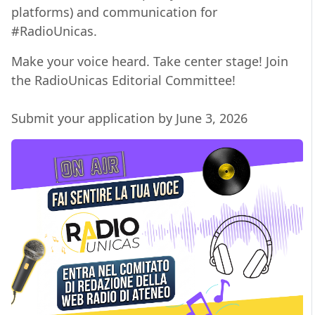
platforms) and communication for
#RadioUnicas.
Make your voice heard. Take center stage! Join
the RadioUnicas Editorial Committee!
Submit your application by June 3, 2026