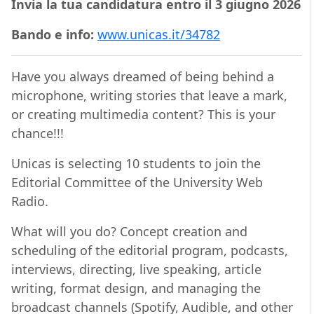
Invia la tua candidatura entro il 3 giugno 2026
Bando e info:
www.unicas.it/34782
Have you always dreamed of being behind a
microphone, writing stories that leave a mark,
or creating multimedia content? This is your
chance!!!
Unicas is selecting 10 students to join the
Editorial Committee of the University Web
Radio.
What will you do? Concept creation and
scheduling of the editorial program, podcasts,
interviews, directing, live speaking, article
writing, format design, and managing the
broadcast channels (Spotify, Audible, and other