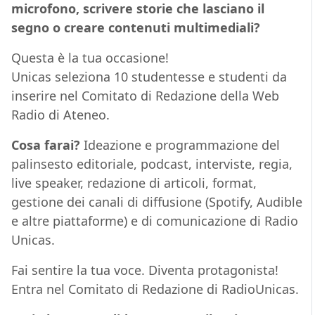
microfono, scrivere storie che lasciano il
segno o creare contenuti multimediali?
Questa è la tua occasione!
Unicas seleziona 10 studentesse e studenti da
inserire nel Comitato di Redazione della Web
Radio di Ateneo.
Cosa farai?
Ideazione e programmazione del
palinsesto editoriale, podcast, interviste, regia,
live speaker, redazione di articoli, format,
gestione dei canali di diffusione (Spotify, Audible
e altre piattaforme) e di comunicazione di Radio
Unicas.
Fai sentire la tua voce. Diventa protagonista!
Entra nel Comitato di Redazione di RadioUnicas.