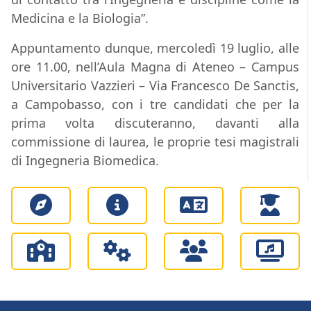
Medicina e la Biologia”.
Appuntamento dunque, mercoledì 19 luglio, alle
ore 11.00, nell’Aula Magna di Ateneo – Campus
Universitario Vazzieri – Via Francesco De Sanctis,
a Campobasso, con i tre candidati che per la
prima volta discuteranno, davanti alla
commissione di laurea, le proprie tesi magistrali
di Ingegneria Biomedica.