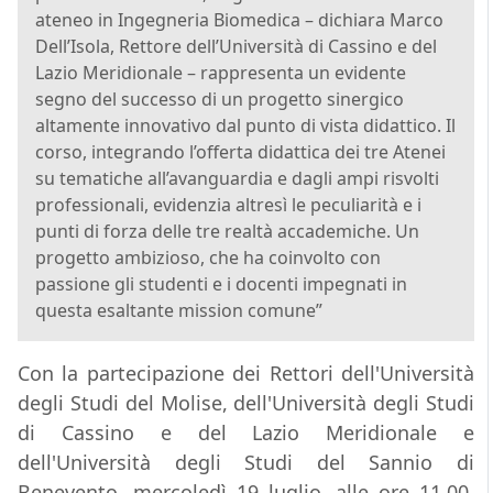
ateneo in Ingegneria Biomedica – dichiara Marco
Dell’Isola, Rettore dell’Università di Cassino e del
Lazio Meridionale – rappresenta un evidente
segno del successo di un progetto sinergico
altamente innovativo dal punto di vista didattico. Il
corso, integrando l’offerta didattica dei tre Atenei
su tematiche all’avanguardia e dagli ampi risvolti
professionali, evidenzia altresì le peculiarità e i
punti di forza delle tre realtà accademiche. Un
progetto ambizioso, che ha coinvolto con
passione gli studenti e i docenti impegnati in
questa esaltante mission comune”
Con la partecipazione dei Rettori dell'Università
degli Studi del Molise, dell'Università degli Studi
di Cassino e del Lazio Meridionale e
dell'Università degli Studi del Sannio di
Benevento, mercoledì 19 luglio, alle ore 11.00,