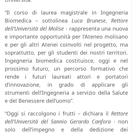
“Il corso di laurea magistrale in Ingegneria
Biomedica – sottolinea
Luca Brunese
,
Rettore
dell’Università del Molise
- rappresenta una nuova
e importante opportunità per l’Ateneo molisano
e per gli altri Atenei coinvolti nel progetto, ma
soprattutto, per gli studenti dei nostri territori.
Ingegneria biomedica costituisce, oggi e nel
prossimo futuro, un percorso formativo che
rende i futuri laureati attori e portatori
d’innovazione, in grado di applicare gli
strumenti dell’Ingegneria a servizio della Salute
e del Benessere dell’uomo”.
“Oggi si raccolgono i frutti – dichiara il
Rettore
dell’Università del Sannio Gerardo Canfora
- non
solo dell’impegno e della dedizione dei