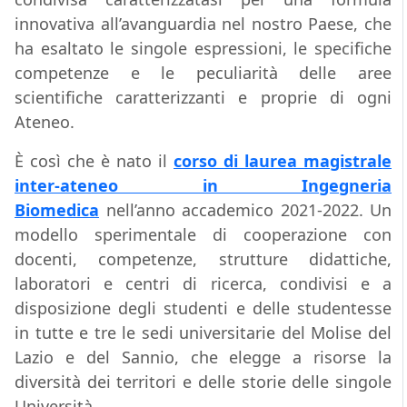
innovativa all’avanguardia nel nostro Paese, che
ha esaltato le singole espressioni, le specifiche
competenze e le peculiarità delle aree
scientifiche caratterizzanti e proprie di ogni
Ateneo.
È così che è nato il
corso di laurea magistrale
inter-ateneo in Ingegneria
Biomedica
nell’anno accademico 2021-2022. Un
modello sperimentale di cooperazione con
docenti, competenze, strutture didattiche,
laboratori e centri di ricerca, condivisi e a
disposizione degli studenti e delle studentesse
in tutte e tre le sedi universitarie del Molise del
Lazio e del Sannio, che elegge a risorse la
diversità dei territori e delle storie delle singole
Università.