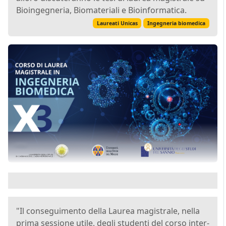
Bioingegneria, Biomateriali e Bioinformatica.
Laureati Unicas
Ingegneria biomedica
"Il conseguimento della Laurea magistrale, nella
prima sessione utile, degli studenti del corso inter-