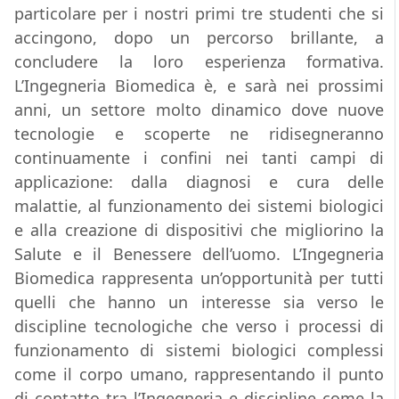
particolare per i nostri primi tre studenti che si
accingono, dopo un percorso brillante, a
concludere la loro esperienza formativa.
L’Ingegneria Biomedica è, e sarà nei prossimi
anni, un settore molto dinamico dove nuove
tecnologie e scoperte ne ridisegneranno
continuamente i confini nei tanti campi di
applicazione: dalla diagnosi e cura delle
malattie, al funzionamento dei sistemi biologici
e alla creazione di dispositivi che migliorino la
Salute e il Benessere dell’uomo. L’Ingegneria
Biomedica rappresenta un’opportunità per tutti
quelli che hanno un interesse sia verso le
discipline tecnologiche che verso i processi di
funzionamento di sistemi biologici complessi
come il corpo umano, rappresentando il punto
di contatto tra l’Ingegneria e discipline come la