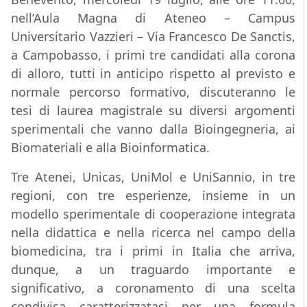
nell’Aula Magna di Ateneo – Campus
Universitario Vazzieri – Via Francesco De Sanctis,
a Campobasso, i primi tre candidati alla corona
di alloro, tutti in anticipo rispetto al previsto e
normale percorso formativo, discuteranno le
tesi di laurea magistrale su diversi argomenti
sperimentali che vanno dalla Bioingegneria, ai
Biomateriali e alla Bioinformatica.
Tre Atenei, Unicas, UniMol e UniSannio, in tre
regioni, con tre esperienze, insieme in un
modello sperimentale di cooperazione integrata
nella didattica e nella ricerca nel campo della
biomedicina, tra i primi in Italia che arriva,
dunque, a un traguardo importante e
significativo, a coronamento di una scelta
condivisa caratterizzatasi per una formula