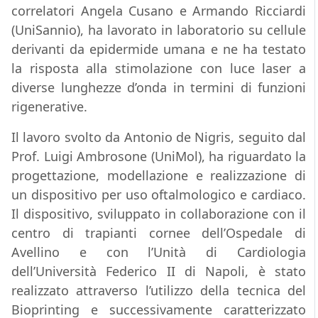
correlatori Angela Cusano e Armando Ricciardi
(UniSannio), ha lavorato in laboratorio su cellule
derivanti da epidermide umana e ne ha testato
la risposta alla stimolazione con luce laser a
diverse lunghezze d’onda in termini di funzioni
rigenerative.
Il lavoro svolto da Antonio de Nigris, seguito dal
Prof. Luigi Ambrosone (UniMol), ha riguardato la
progettazione, modellazione e realizzazione di
un dispositivo per uso oftalmologico e cardiaco.
Il dispositivo, sviluppato in collaborazione con il
centro di trapianti cornee dell’Ospedale di
Avellino e con l’Unità di Cardiologia
dell’Università Federico II di Napoli, è stato
realizzato attraverso l’utilizzo della tecnica del
Bioprinting e successivamente caratterizzato