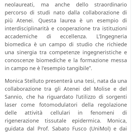
neolaureati, ma anche dello straordinario
percorso di studi nato dalla collaborazione di
più Atenei. Questa laurea è un esempio di
interdisciplinarità e cooperazione tra istituzioni
accademiche di eccellenza. L'Ingegneria
biomedica è un campo di studio che richiede
una sinergia tra competenze ingegneristiche e
conoscenze biomediche e la formazione messa
in campo ne è l'esempio tangibile”.
Monica Stelluto presenterà una tesi, nata da una
collaborazione tra gli Atenei del Molise e del
Sannio, che ha riguardato l’utilizzo di sorgenti
laser come fotomodulatori della regolazione
delle attività cellulari in fenomeni di
rigenerazione tissutale epidermica. Monica,
guidata dal Prof. Sabato Fusco (UniMol) e dai