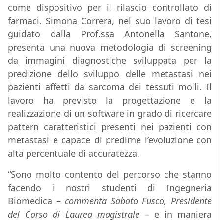
come dispositivo per il rilascio controllato di
farmaci. Simona Correra, nel suo lavoro di tesi
guidato dalla Prof.ssa Antonella Santone,
presenta una nuova metodologia di screening
da immagini diagnostiche sviluppata per la
predizione dello sviluppo delle metastasi nei
pazienti affetti da sarcoma dei tessuti molli. Il
lavoro ha previsto la progettazione e la
realizzazione di un software in grado di ricercare
pattern caratteristici presenti nei pazienti con
metastasi e capace di predirne l’evoluzione con
alta percentuale di accuratezza.
“Sono molto contento del percorso che stanno
facendo i nostri studenti di Ingegneria
Biomedica –
commenta Sabato Fusco, Presidente
del Corso di Laurea magistrale
– e in maniera