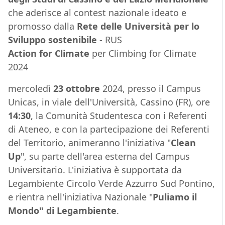
che aderisce al contest nazionale ideato e
promosso dalla
Rete delle Università per lo
Sviluppo sostenibile
- RUS
Action for Climate
per Climbing for Climate
2024
mercoledì
23 ottobre
2024, presso il Campus
Unicas, in viale dell'Università, Cassino (FR), ore
14:30
, la Comunità Studentesca con i Referenti
di Ateneo, e con la partecipazione dei Referenti
del Territorio, animeranno l'iniziativa "
Clean
Up
", su parte dell'area esterna del Campus
Universitario. L'iniziativa è supportata da
Legambiente Circolo Verde Azzurro Sud Pontino,
e rientra nell'iniziativa Nazionale "
Puliamo il
Mondo" di Legambiente
.