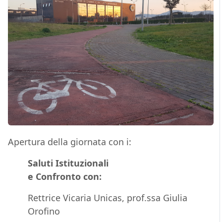
Apertura della giornata con i:
Saluti Istituzionali
e Confronto con:
Rettrice Vicaria Unicas, prof.ssa Giulia
Orofino