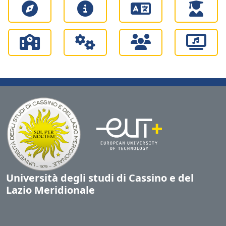
Università degli studi di Cassino e del
Lazio Meridionale