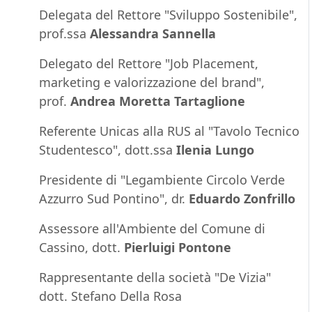
Delegata del Rettore "Sviluppo Sostenibile",
prof.ssa
Alessandra Sannella
Delegato del Rettore "Job Placement,
marketing e valorizzazione del brand",
prof.
Andrea Moretta Tartaglione
Referente Unicas alla RUS al "Tavolo Tecnico
Studentesco", dott.ssa
Ilenia Lungo
Presidente di "Legambiente Circolo Verde
Azzurro Sud Pontino", dr.
Eduardo Zonfrillo
Assessore all'Ambiente del Comune di
Cassino, dott.
Pierluigi Pontone
Rappresentante della società "De Vizia"
dott. Stefano Della Rosa