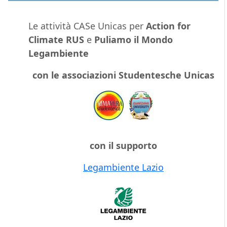
Le attività CASe Unicas per
Action for
Climate RUS
e
Puliamo il Mondo
Legambiente
con le associazioni Studentesche Unicas
con il supporto
Legambiente Lazio