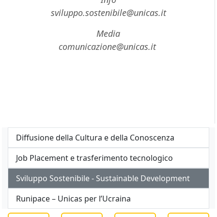
sviluppo.sostenibile@unicas.it
Media
comunicazione@unicas.it
Diffusione della Cultura e della Conoscenza
Job Placement e trasferimento tecnologico
Sviluppo Sostenibile - Sustainable Development
Runipace – Unicas per l’Ucraina