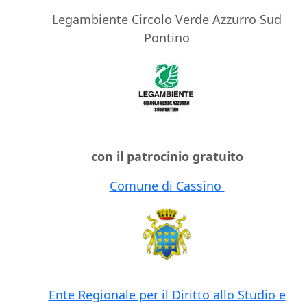
Legambiente Circolo Verde Azzurro Sud
Pontino
con il patrocinio gratuito
Comune di Cassino
Ente Regionale per il Diritto allo Studio e