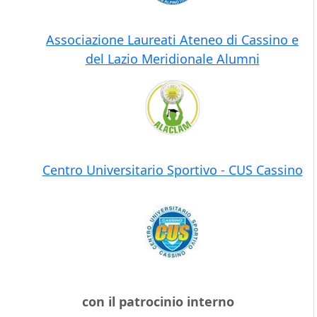
Associazione Laureati Ateneo di Cassino e
del Lazio Meridionale Alumni
Centro Universitario Sportivo - CUS Cassino
con il patrocinio interno