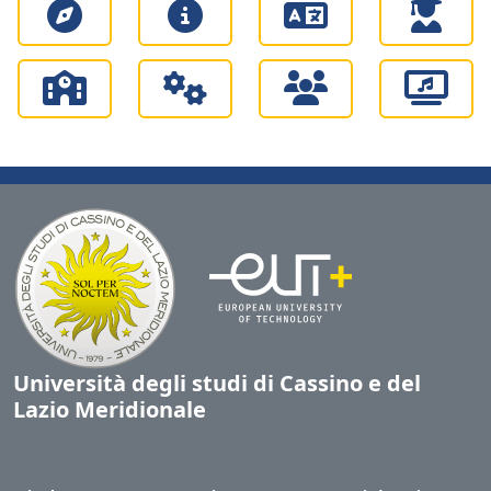
Università degli studi di Cassino e del
Lazio Meridionale