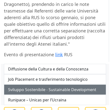
Dragonetto), prendendo in carico le note
trasmesse dai Referenti delle varie Università
aderenti alla RUS lo scorso gennaio, si pone
quale obiettivo quello di offrire informazioni utili
per effettuare una corretta separazione (raccolta
differenziata) dei rifiuti urbani prodotti
all'interno degli Atenei italiani."
Evento di presentazione
link
RUS
Diffusione della Cultura e della Conoscenza
Job Placement e trasferimento tecnologico
Sviluppo Sostenibile - Sustainable Development
Runipace – Unicas per l’Ucraina