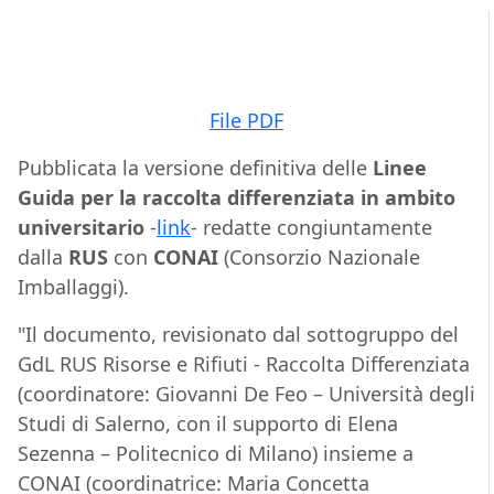
File PDF
Pubblicata la versione definitiva delle
Linee
Guida per la raccolta differenziata in ambito
universitario
-
link
- redatte congiuntamente
dalla
RUS
con
CONAI
(Consorzio Nazionale
Imballaggi).
"Il documento, revisionato dal sottogruppo del
GdL RUS Risorse e Rifiuti - Raccolta Differenziata
(coordinatore: Giovanni De Feo – Università degli
Studi di Salerno, con il supporto di Elena
Sezenna – Politecnico di Milano) insieme a
CONAI (coordinatrice: Maria Concetta