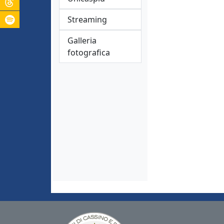
Streaming
Galleria
fotografica