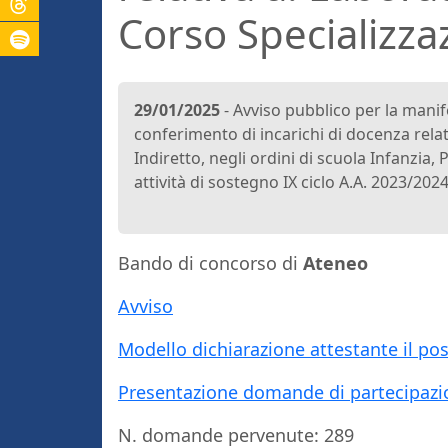
Corso Specializz
29/01/2025
- Avviso pubblico per la manife
conferimento di incarichi di docenza relat
Indiretto, negli ordini di scuola Infanzia
attività di sostegno IX ciclo A.A. 2023/2024
Bando di concorso di
Ateneo
Avviso
Modello dichiarazione attestante il pos
Presentazione domande di partecipazi
N. domande pervenute: 289