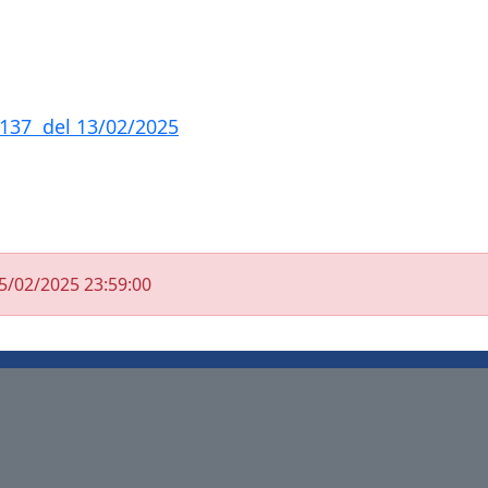
 137 del 13/02/2025
5/02/2025 23:59:00