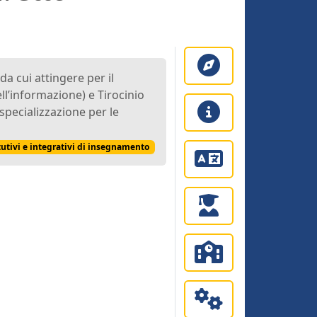
da cui attingere per il
ll’informazione) e Tirocinio
specializzazione per le
tutivi e integrativi di insegnamento