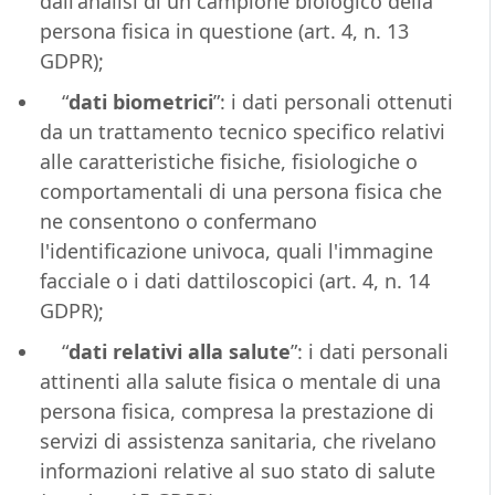
dall'analisi di un campione biologico della
persona fisica in questione (art. 4, n. 13
GDPR);
“
dati biometrici
”: i dati personali ottenuti
da un trattamento tecnico specifico relativi
alle caratteristiche fisiche, fisiologiche o
comportamentali di una persona fisica che
ne consentono o confermano
l'identificazione univoca, quali l'immagine
facciale o i dati dattiloscopici (art. 4, n. 14
GDPR);
“
dati relativi alla salute
”: i dati personali
attinenti alla salute fisica o mentale di una
persona fisica, compresa la prestazione di
servizi di assistenza sanitaria, che rivelano
informazioni relative al suo stato di salute