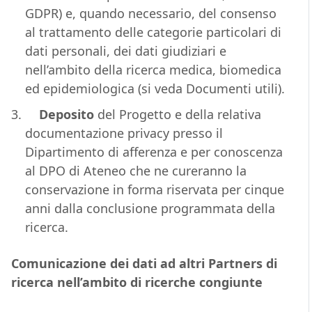
GDPR) e, quando necessario, del consenso
al trattamento delle categorie particolari di
dati personali, dei dati giudiziari e
nell’ambito della ricerca medica, biomedica
ed epidemiologica (si veda Documenti utili).
Deposito
del Progetto e della relativa
documentazione privacy presso il
Dipartimento di afferenza e per conoscenza
al DPO di Ateneo che ne cureranno la
conservazione in forma riservata per cinque
anni dalla conclusione programmata della
ricerca.
Comunicazione dei dati ad altri Partners di
ricerca nell’ambito di ricerche congiunte