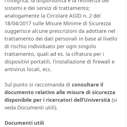
l'integrità, la disponibilità e la resilienza dei
sistemi e dei servizi di trattamento;
analogamente la Circolare AGID n. 2 del
18/04/2017 sulle Misure Minime di Sicurezza
suggerisce alcune prescrizioni da adottare nel
trattamento dei dati personali in base al livello
di rischio individuato per ogni singolo
trattamento, quali ad es. la cifratura per i
dispositivi portatili, l’installazione di firewall e
antivirus locali, ecc.
Sul punto si raccomanda di
consultare il
documento relativo alle misure di sicurezza
disponibile per i ricercatori dell’Università
(si
veda Documenti utili).
Documenti utili