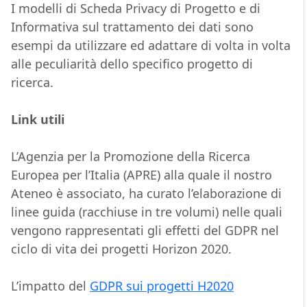
I modelli di Scheda Privacy di Progetto e di
Informativa sul trattamento dei dati sono
esempi da utilizzare ed adattare di volta in volta
alle peculiarità dello specifico progetto di
ricerca.
Link utili
L’Agenzia per la Promozione della Ricerca
Europea per l’Italia (APRE) alla quale il nostro
Ateneo è associato, ha curato l’elaborazione di
linee guida (racchiuse in tre volumi) nelle quali
vengono rappresentati gli effetti del GDPR nel
ciclo di vita dei progetti Horizon 2020.
L’impatto del
GDPR sui progetti H2020