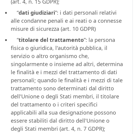
(art. 4, n. 15 GDPR);
“
dati giudiziari
”: i dati personali relativi
alle condanne penali e ai reati o a connesse
misure di sicurezza (art. 10 GDPR)
“
titolare del trattamento
”: la persona
fisica o giuridica, l'autorità pubblica, il
servizio o altro organismo che,
singolarmente o insieme ad altri, determina
le finalità e i mezzi del trattamento di dati
personali; quando le finalità e i mezzi di tale
trattamento sono determinati dal diritto
dell'Unione o degli Stati membri, il titolare
del trattamento o i criteri specifici
applicabili alla sua designazione possono
essere stabiliti dal diritto dell'Unione o
degli Stati membri (art. 4, n. 7 GDPR);