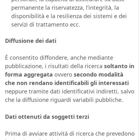
permanente la riservatezza, l’integrità, la
disponibilità e la resilienza dei sistemi e dei
servizi di trattamento ecc.
Diffusione dei dati
È consentito diffondere, anche mediante
pubblicazione, i risultati della ricerca
soltanto in
forma aggregata
ovvero
secondo modalità
che non rendano identificabili gli interessati
neppure tramite dati identificativi indiretti, salvo
che la diffusione riguardi variabili pubbliche.
Dati ottenuti da soggetti terzi
Prima di avviare attività di ricerca che prevedono