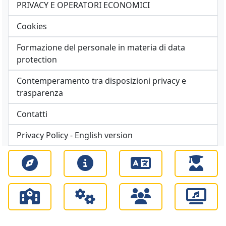
PRIVACY E OPERATORI ECONOMICI
Cookies
Formazione del personale in materia di data
protection
Contemperamento tra disposizioni privacy e
trasparenza
Contatti
Privacy Policy - English version