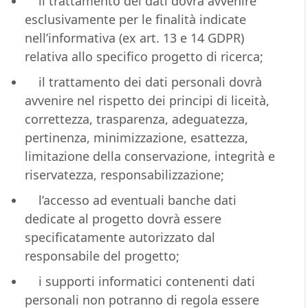
il trattamento dei dati dovrà avvenire
esclusivamente per le finalità indicate
nell’informativa (ex art. 13 e 14 GDPR)
relativa allo specifico progetto di ricerca;
il trattamento dei dati personali dovrà
avvenire nel rispetto dei principi di liceità,
correttezza, trasparenza, adeguatezza,
pertinenza, minimizzazione, esattezza,
limitazione della conservazione, integrità e
riservatezza, responsabilizzazione;
l’accesso ad eventuali banche dati
dedicate al progetto dovrà essere
specificatamente autorizzato dal
responsabile del progetto;
i supporti informatici contenenti dati
personali non potranno di regola essere