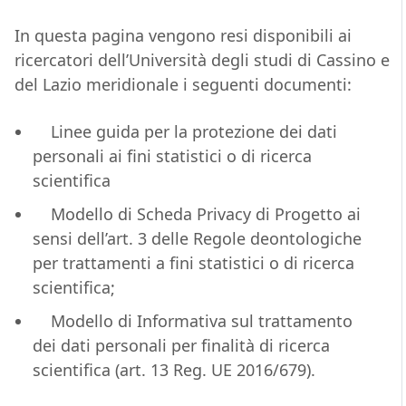
In questa pagina vengono resi disponibili ai
ricercatori dell’Università degli studi di Cassino e
del Lazio meridionale i seguenti documenti:
Linee guida per la protezione dei dati
personali ai fini statistici o di ricerca
scientifica
Modello di Scheda Privacy di Progetto ai
sensi dell’art. 3 delle Regole deontologiche
per trattamenti a fini statistici o di ricerca
scientifica;
Modello di Informativa sul trattamento
dei dati personali per finalità di ricerca
scientifica (art. 13 Reg. UE 2016/679).