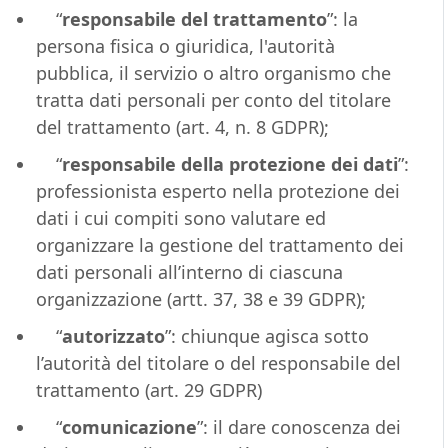
“
responsabile del trattamento
”: la
persona fisica o giuridica, l'autorità
pubblica, il servizio o altro organismo che
tratta dati personali per conto del titolare
del trattamento (art. 4, n. 8 GDPR);
“
responsabile della protezione dei dati
”:
professionista esperto nella protezione dei
dati i cui compiti sono valutare ed
organizzare la gestione del trattamento dei
dati personali all’interno di ciascuna
organizzazione (artt. 37, 38 e 39 GDPR);
“
autorizzato
”: chiunque agisca sotto
l’autorità del titolare o del responsabile del
trattamento (art. 29 GDPR)
“
comunicazione
”: il dare conoscenza dei