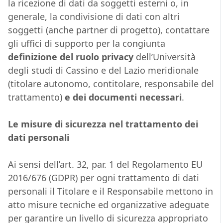
la ricezione di dati da soggetti esterni o, in
generale, la condivisione di dati con altri
soggetti (anche partner di progetto), contattare
gli uffici di supporto per la congiunta
definizione del ruolo privacy
dell’Università
degli studi di Cassino e del Lazio meridionale
(titolare autonomo, contitolare, responsabile del
trattamento)
e dei documenti necessari
.
Le misure di sicurezza nel trattamento dei
dati personali
Ai sensi dell’art. 32, par. 1 del Regolamento EU
2016/676 (GDPR) per ogni trattamento di dati
personali il Titolare e il Responsabile mettono in
atto misure tecniche ed organizzative adeguate
per garantire un livello di sicurezza appropriato