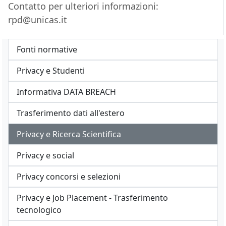
Contatto per ulteriori informazioni:
rpd@unicas.it
Fonti normative
Privacy e Studenti
Informativa DATA BREACH
Trasferimento dati all'estero
Privacy e Ricerca Scientifica
Privacy e social
Privacy concorsi e selezioni
Privacy e Job Placement - Trasferimento
tecnologico