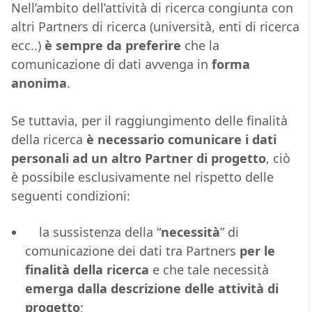
Nell’ambito dell’attività di ricerca congiunta con
altri Partners di ricerca (università, enti di ricerca
ecc..)
è sempre da preferire
che la
comunicazione di dati avvenga in
forma
anonima
.
Se tuttavia, per il raggiungimento delle finalità
della ricerca
è necessario comunicare i dati
personali ad un altro Partner di progetto
, ciò
è possibile esclusivamente nel rispetto delle
seguenti condizioni:
la sussistenza della “
necessità
” di
comunicazione dei dati tra Partners
per le
finalità della ricerca
e che tale necessità
emerga dalla descrizione delle attività di
progetto
;