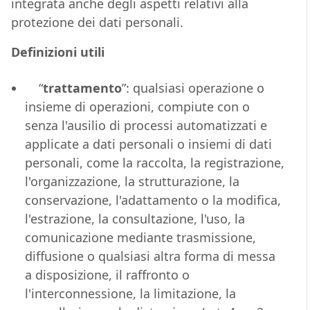
integrata anche degli aspetti relativi alla
protezione dei dati personali.
Definizioni utili
“
trattamento
”: qualsiasi operazione o
insieme di operazioni, compiute con o
senza l'ausilio di processi automatizzati e
applicate a dati personali o insiemi di dati
personali, come la raccolta, la registrazione,
l'organizzazione, la strutturazione, la
conservazione, l'adattamento o la modifica,
l'estrazione, la consultazione, l'uso, la
comunicazione mediante trasmissione,
diffusione o qualsiasi altra forma di messa
a disposizione, il raffronto o
l'interconnessione, la limitazione, la