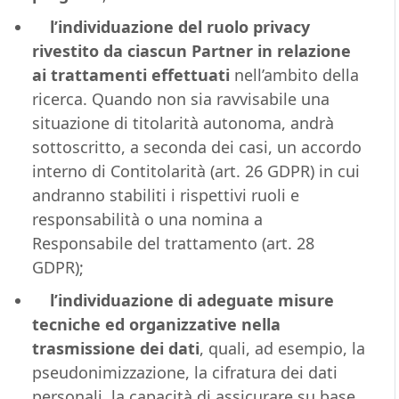
l’individuazione del ruolo privacy
rivestito da ciascun Partner in relazione
ai trattamenti effettuati
nell’ambito della
ricerca. Quando non sia ravvisabile una
situazione di titolarità autonoma, andrà
sottoscritto, a seconda dei casi, un accordo
interno di Contitolarità (art. 26 GDPR) in cui
andranno stabiliti i rispettivi ruoli e
responsabilità o una nomina a
Responsabile del trattamento (art. 28
GDPR);
l’individuazione di adeguate misure
tecniche ed organizzative nella
trasmissione dei dati
, quali, ad esempio, la
pseudonimizzazione, la cifratura dei dati
personali, la capacità di assicurare su base