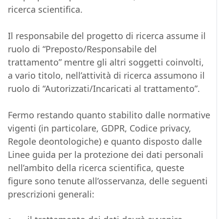
ricerca scientifica.
Il responsabile del progetto di ricerca assume il
ruolo di “Preposto/Responsabile del
trattamento” mentre gli altri soggetti coinvolti,
a vario titolo, nell’attività di ricerca assumono il
ruolo di “Autorizzati/Incaricati al trattamento”.
Fermo restando quanto stabilito dalle normative
vigenti (in particolare, GDPR, Codice privacy,
Regole deontologiche) e quanto disposto dalle
Linee guida per la protezione dei dati personali
nell’ambito della ricerca scientifica, queste
figure sono tenute all’osservanza, delle seguenti
prescrizioni generali: