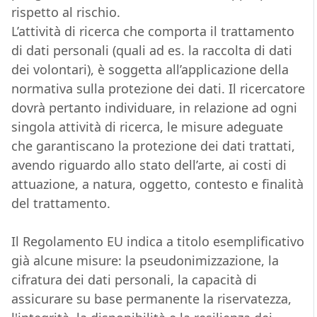
rispetto al rischio.
L’attività di ricerca che comporta il trattamento
di dati personali (quali ad es. la raccolta di dati
dei volontari), è soggetta all’applicazione della
normativa sulla protezione dei dati. Il ricercatore
dovrà pertanto individuare, in relazione ad ogni
singola attività di ricerca, le misure adeguate
che garantiscano la protezione dei dati trattati,
avendo riguardo allo stato dell’arte, ai costi di
attuazione, a natura, oggetto, contesto e finalità
del trattamento.
Il Regolamento EU indica a titolo esemplificativo
già alcune misure: la pseudonimizzazione, la
cifratura dei dati personali, la capacità di
assicurare su base permanente la riservatezza,