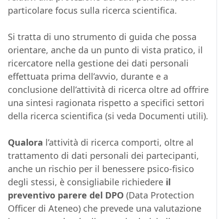
particolare focus sulla ricerca scientifica.
Si tratta di uno strumento di guida che possa
orientare, anche da un punto di vista pratico, il
ricercatore nella gestione dei dati personali
effettuata prima dell’avvio, durante e a
conclusione dell’attività di ricerca oltre ad offrire
una sintesi ragionata rispetto a specifici settori
della ricerca scientifica (si veda Documenti utili).
Qualora
l’attività di ricerca comporti, oltre al
trattamento di dati personali dei partecipanti,
anche un rischio per il benessere psico-fisico
degli stessi, è consigliabile richiedere
il
preventivo parere del DPO
(Data Protection
Officer di Ateneo) che prevede una valutazione