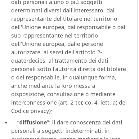
dati personali a uno o più soggetti
determinati diversi dall'interessato, dal
rappresentante del titolare nel territorio
dell'Unione europea, dal responsabile o dal
suo rappresentante nel territorio
dell'Unione europea, dalle persone
autorizzate, ai sensi dell'articolo 2-
quaterdecies, al trattamento dei dati
personali sotto l'autorità diretta del titolare
o del responsabile, in qualunque forma,
anche mediante la loro messa a
disposizione, consultazione o mediante
interconnessione (art. 2-ter, co. 4, lett. a) del
Codice privacy);
“
diffusione
”: il dare conoscenza dei dati
personali a soggetti indeterminati, in