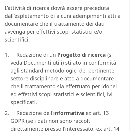
L’attività di ricerca dovrà essere preceduta
dall’espletamento di alcuni adempimenti atti a
documentare che il trattamento dei dati
avvenga per effettivi scopi statistici e/o
scientifici.
Redazione di un
Progetto di ricerca
(si
veda Documenti utili) stilato in conformità
agli standard metodologici del pertinente
settore disciplinare e atto a documentare
che il trattamento sia effettuato per idonei
ed effettivi scopi statistici e scientifici, ivi
specificati.
Redazione dell’
informativa
ex art. 13
GDPR (se i dati non sono raccolti
direttamente presso l’interessato, ex art. 14