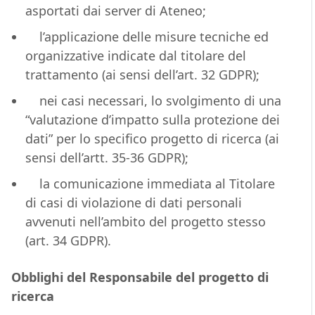
asportati dai server di Ateneo;
l’applicazione delle misure tecniche ed
organizzative indicate dal titolare del
trattamento (ai sensi dell’art. 32 GDPR);
nei casi necessari, lo svolgimento di una
“valutazione d’impatto sulla protezione dei
dati” per lo specifico progetto di ricerca (ai
sensi dell’artt. 35-36 GDPR);
la comunicazione immediata al Titolare
di casi di violazione di dati personali
avvenuti nell’ambito del progetto stesso
(art. 34 GDPR).
Obblighi del Responsabile del progetto di
ricerca