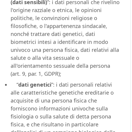
(dati sensibili)
”: i dati personali che rivelino
l'origine razziale o etnica, le opinioni
politiche, le convinzioni religiose o
filosofiche, o l'appartenenza sindacale,
nonché trattare dati genetici, dati
biometrici intesi a identificare in modo
univoco una persona fisica, dati relativi alla
salute o alla vita sessuale o
all'orientamento sessuale della persona
(art. 9, par. 1, GDPR);
“
dati genetici
”: i dati personali relativi
alle caratteristiche genetiche ereditarie o
acquisite di una persona fisica che
forniscono informazioni univoche sulla
fisiologia o sulla salute di detta persona
fisica, e che risultano in particolare