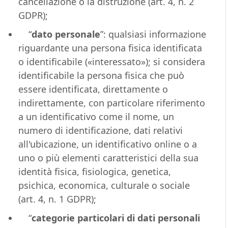
cancellazione o la distruzione (art. 4, n. 2
GDPR);
“
dato personale
”: qualsiasi informazione
riguardante una persona fisica identificata
o identificabile («interessato»); si considera
identificabile la persona fisica che può
essere identificata, direttamente o
indirettamente, con particolare riferimento
a un identificativo come il nome, un
numero di identificazione, dati relativi
all'ubicazione, un identificativo online o a
uno o più elementi caratteristici della sua
identità fisica, fisiologica, genetica,
psichica, economica, culturale o sociale
(art. 4, n. 1 GDPR);
“
categorie particolari di dati personali