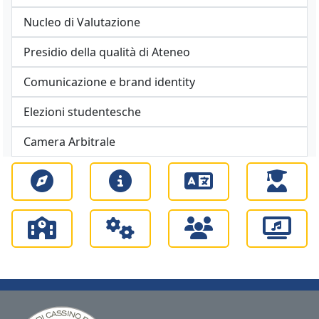
Nucleo di Valutazione
Presidio della qualità di Ateneo
Comunicazione e brand identity
Elezioni studentesche
Camera Arbitrale