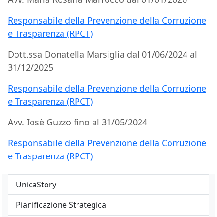
Responsabile della Prevenzione della Corruzione
e Trasparenza (RPCT)
Dott.ssa Donatella Marsiglia dal 01/06/2024 al
31/12/2025
Responsabile della Prevenzione della Corruzione
e Trasparenza (RPCT)
Avv. Iosè Guzzo fino al 31/05/2024
Responsabile della Prevenzione della Corruzione
e Trasparenza (RPCT)
UnicaStory
Pianificazione Strategica