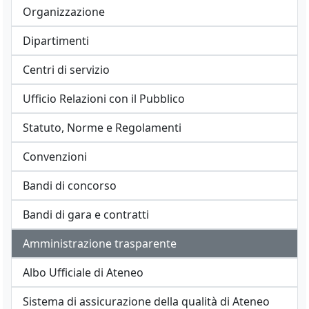
Organizzazione
Dipartimenti
Centri di servizio
Ufficio Relazioni con il Pubblico
Statuto, Norme e Regolamenti
Convenzioni
Bandi di concorso
Bandi di gara e contratti
Amministrazione trasparente
Albo Ufficiale di Ateneo
Sistema di assicurazione della qualità di Ateneo