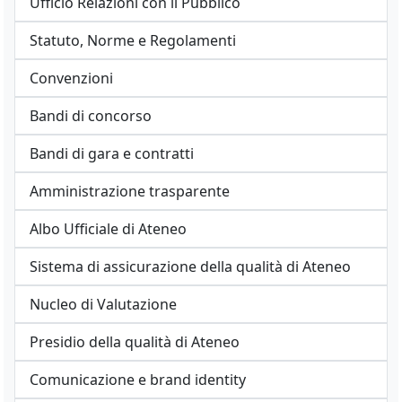
Ufficio Relazioni con il Pubblico
Statuto, Norme e Regolamenti
Convenzioni
Bandi di concorso
Bandi di gara e contratti
Amministrazione trasparente
Albo Ufficiale di Ateneo
Sistema di assicurazione della qualità di Ateneo
Nucleo di Valutazione
Presidio della qualità di Ateneo
Comunicazione e brand identity