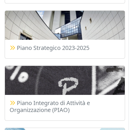
Piano Strategico 2023-2025
Piano Integrato di Attività e
Organizzazione (PIAO)