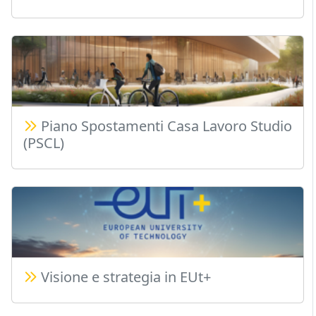
Piano Spostamenti Casa Lavoro Studio
(PSCL)
Visione e strategia in EUt+