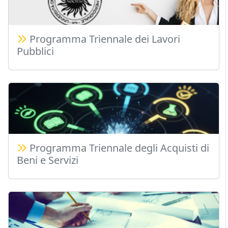
Programma Triennale dei Lavori
Pubblici
Programma Triennale degli Acquisti di
Beni e Servizi