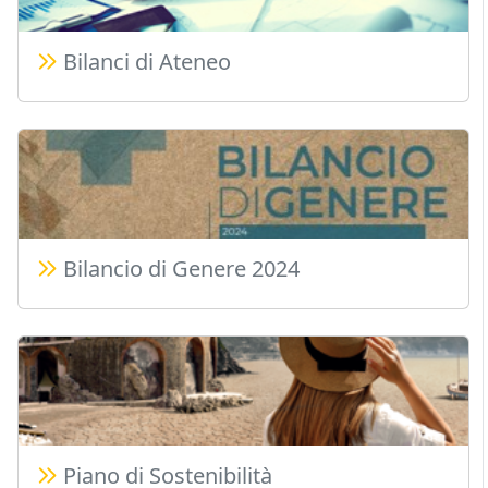
Bilanci di Ateneo
Bilancio di Genere 2024
Piano di Sostenibilità