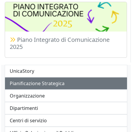
Piano Integrato di Comunicazione
2025
UnicaStory
Pianificazione Strategica
Organizzazione
Dipartimenti
Centri di servizio