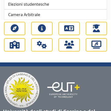
Elezioni studentesche
Camera Arbitrale