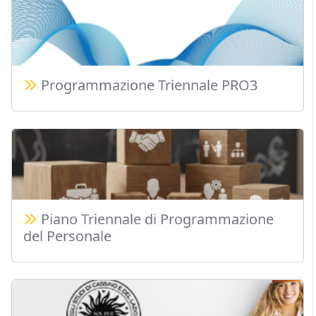
Programmazione Triennale PRO3
Piano Triennale di Programmazione
del Personale