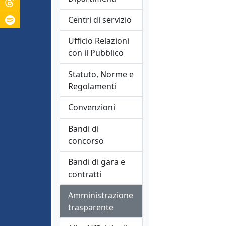
Centri di servizio
Ufficio Relazioni
con il Pubblico
Statuto, Norme e
Regolamenti
Convenzioni
Bandi di
concorso
Bandi di gara e
contratti
Amministrazione
trasparente