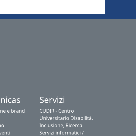
nicas
Servizi
ne e brand
CUDIR - Centro
Universitario Disabilità,
no
Inclusione, Ricerca
venti
Servizi informatici /