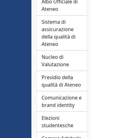
Albo Ufficiale di
Ateneo
Sistema di
assicurazione
della qualità di
Ateneo
Nucleo di
Valutazione
Presidio della
qualità di Ateneo
Comunicazione e
brand identity
Elezioni
studentesche