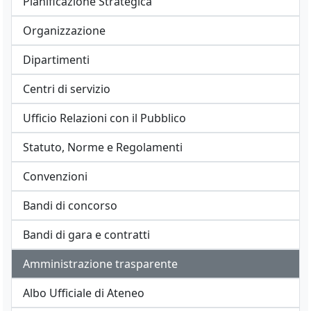
Pianificazione Strategica
Organizzazione
Dipartimenti
Centri di servizio
Ufficio Relazioni con il Pubblico
Statuto, Norme e Regolamenti
Convenzioni
Bandi di concorso
Bandi di gara e contratti
Amministrazione trasparente
Albo Ufficiale di Ateneo