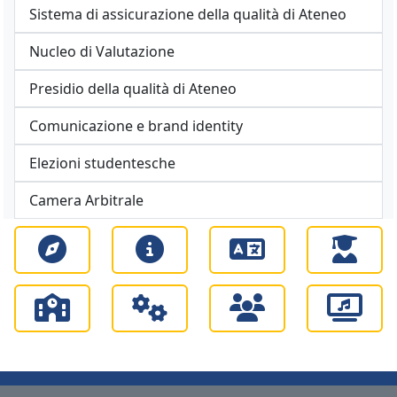
Sistema di assicurazione della qualità di Ateneo
Nucleo di Valutazione
Presidio della qualità di Ateneo
Comunicazione e brand identity
Elezioni studentesche
Camera Arbitrale