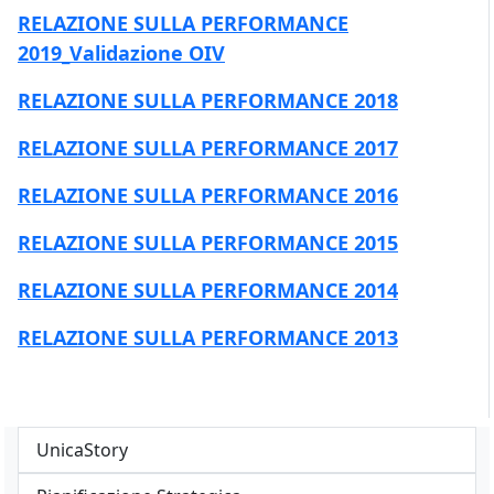
RELAZIONE SULLA PERFORMANCE
2019_Validazione OIV
RELAZIONE SULLA PERFORMANCE 2018
RELAZIONE SULLA PERFORMANCE 2017
RELAZIONE SULLA PERFORMANCE 2016
RELAZIONE SULLA PERFORMANCE 2015
RELAZIONE SULLA PERFORMANCE 2014
RELAZIONE SULLA PERFORMANCE 2013
UnicaStory