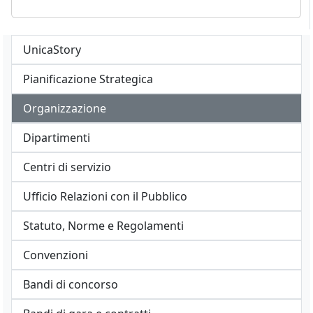
UnicaStory
Pianificazione Strategica
Organizzazione
Dipartimenti
Centri di servizio
Ufficio Relazioni con il Pubblico
Statuto, Norme e Regolamenti
Convenzioni
Bandi di concorso