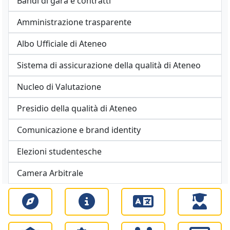
Bandi di gara e contratti
Amministrazione trasparente
Albo Ufficiale di Ateneo
Sistema di assicurazione della qualità di Ateneo
Nucleo di Valutazione
Presidio della qualità di Ateneo
Comunicazione e brand identity
Elezioni studentesche
Camera Arbitrale