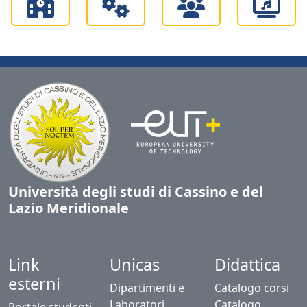
Università degli studi di Cassino e del
Lazio Meridionale
Link
Unicas
Didattica
esterni
Dipartimenti e
Catalogo corsi
Laboratori
Catalogo