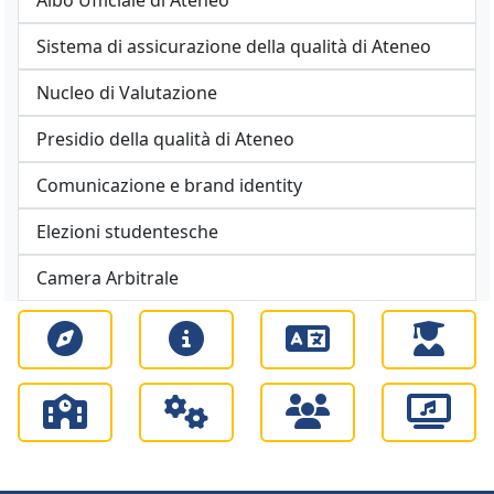
Albo Ufficiale di Ateneo
Sistema di assicurazione della qualità di Ateneo
Nucleo di Valutazione
Presidio della qualità di Ateneo
Comunicazione e brand identity
Elezioni studentesche
Camera Arbitrale