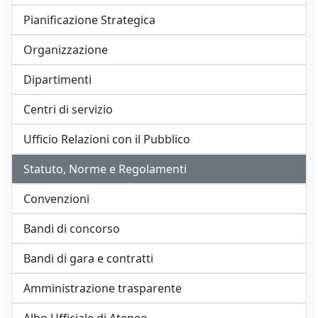
Pianificazione Strategica
Organizzazione
Dipartimenti
Centri di servizio
Ufficio Relazioni con il Pubblico
Statuto, Norme e Regolamenti
Convenzioni
Bandi di concorso
Bandi di gara e contratti
Amministrazione trasparente