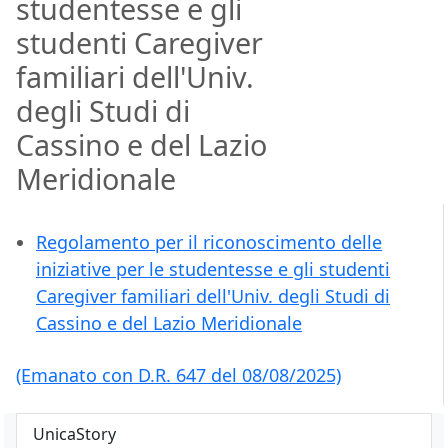
studentesse e gli
studenti Caregiver
familiari dell'Univ.
degli Studi di
Cassino e del Lazio
Meridionale
Regolamento per il riconoscimento delle
iniziative per le studentesse e gli studenti
Caregiver familiari dell'Univ. degli Studi di
Cassino e del Lazio Meridionale
(Emanato con D.R. 647 del 08/08/2025)
UnicaStory