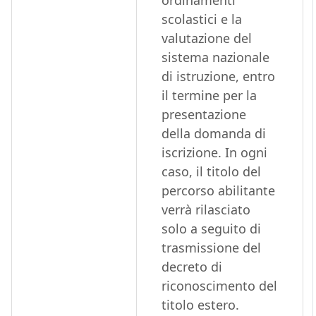
ordinamenti
scolastici e la
valutazione del
sistema nazionale
di istruzione, entro
il termine per la
presentazione
della domanda di
iscrizione. In ogni
caso, il titolo del
percorso abilitante
verrà rilasciato
solo a seguito di
trasmissione del
decreto di
riconoscimento del
titolo estero.