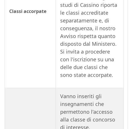
studi di Cassino riporta
Classi accorpate
le classi accreditate
separatamente e, di
conseguenza, il nostro
Avviso rispetta quanto
disposto dal Ministero.
Si invita a procedere
con l'iscrizione su una
delle due classi che
sono state accorpate.
Vanno inseriti gli
insegnamenti che
permettono l'accesso
alla classe di concorso
di interesse.