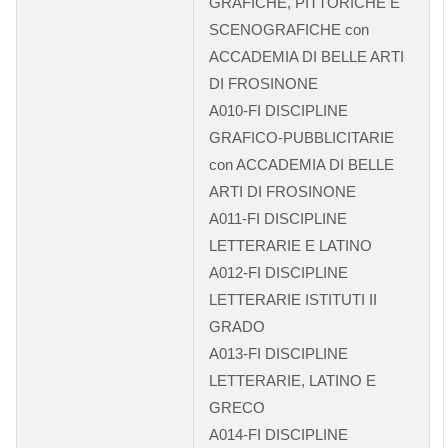
GRAFICHE, PITTORICHE E
SCENOGRAFICHE con
ACCADEMIA DI BELLE ARTI
DI FROSINONE
A010-FI DISCIPLINE
GRAFICO-PUBBLICITARIE
con ACCADEMIA DI BELLE
ARTI DI FROSINONE
A011-FI DISCIPLINE
LETTERARIE E LATINO
A012-FI DISCIPLINE
LETTERARIE ISTITUTI II
GRADO
A013-FI DISCIPLINE
LETTERARIE, LATINO E
GRECO
A014-FI DISCIPLINE