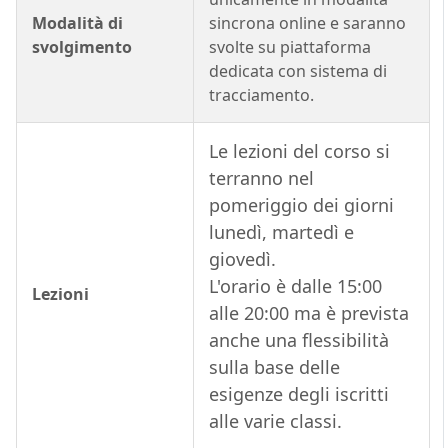
Modalità di
sincrona online e saranno
svolgimento
svolte su piattaforma
dedicata con sistema di
tracciamento.
Le lezioni del corso si
terranno nel
pomeriggio dei giorni
lunedì, martedì e
giovedì.
L'orario è dalle 15:00
Lezioni
alle 20:00 ma è prevista
anche una flessibilità
sulla base delle
esigenze degli iscritti
alle varie classi.