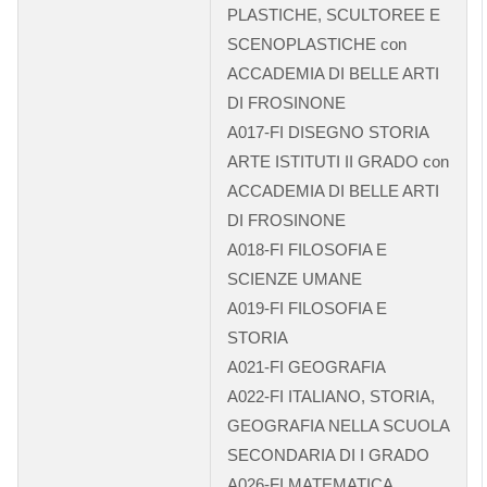
PLASTICHE, SCULTOREE E
SCENOPLASTICHE con
ACCADEMIA DI BELLE ARTI
DI FROSINONE
A017-FI DISEGNO STORIA
ARTE ISTITUTI II GRADO con
ACCADEMIA DI BELLE ARTI
DI FROSINONE
A018-FI FILOSOFIA E
SCIENZE UMANE
A019-FI FILOSOFIA E
STORIA
A021-FI GEOGRAFIA
A022-FI ITALIANO, STORIA,
GEOGRAFIA NELLA SCUOLA
SECONDARIA DI I GRADO
A026-FI MATEMATICA