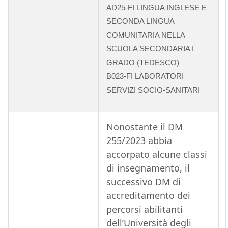
AD25-FI LINGUA INGLESE E
SECONDA LINGUA
COMUNITARIA NELLA
SCUOLA SECONDARIA I
GRADO (TEDESCO)
B023-FI LABORATORI
SERVIZI SOCIO-SANITARI
Nonostante il DM
255/2023 abbia
accorpato alcune classi
di insegnamento, il
successivo DM di
accreditamento dei
percorsi abilitanti
dell’Università degli