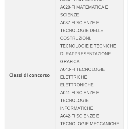
A028-FI MATEMATICA E
SCIENZE
A037-FI SCIENZE E
TECNOLOGIE DELLE
COSTRUZIONI,
TECNOLOGIE E TECNICHE
DI RAPPRESENTAZIONE
GRAFICA
A040-FI TECNOLOGIE
Classi di concorso
ELETTRICHE
ELETTRONICHE
A041-FI SCIENZE E
TECNOLOGIE
INFORMATICHE
A042-FI SCIENZE E
TECNOLOGIE MECCANICHE