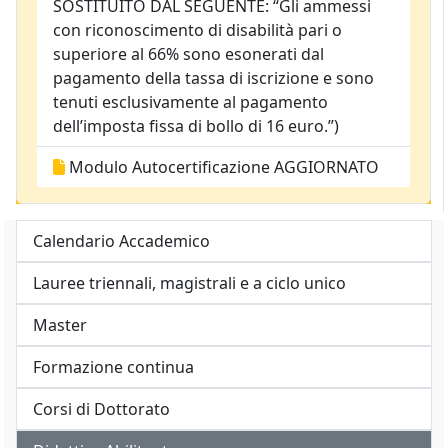
SOSTITUITO DAL SEGUENTE: “Gli ammessi
con riconoscimento di disabilità pari o
superiore al 66% sono esonerati dal
pagamento della tassa di iscrizione e sono
tenuti esclusivamente al pagamento
dell’imposta fissa di bollo di 16 euro.”)
Modulo Autocertificazione AGGIORNATO
Calendario Accademico
Lauree triennali, magistrali e a ciclo unico
Master
Formazione continua
Corsi di Dottorato