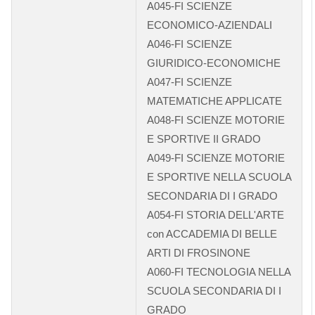
A045-FI SCIENZE
ECONOMICO-AZIENDALI
A046-FI SCIENZE
GIURIDICO-ECONOMICHE
A047-FI SCIENZE
MATEMATICHE APPLICATE
A048-FI SCIENZE MOTORIE
E SPORTIVE II GRADO
A049-FI SCIENZE MOTORIE
E SPORTIVE NELLA SCUOLA
SECONDARIA DI I GRADO
A054-FI STORIA DELL'ARTE
con ACCADEMIA DI BELLE
ARTI DI FROSINONE
A060-FI TECNOLOGIA NELLA
SCUOLA SECONDARIA DI I
GRADO