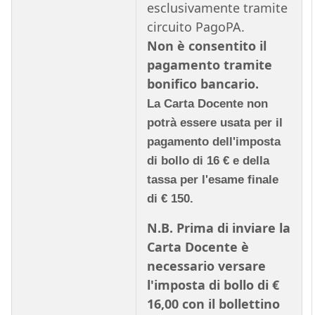
esclusivamente tramite
circuito PagoPA.
Non è consentito il
pagamento tramite
bonifico bancario.
La Carta Docente non
potrà essere usata per il
pagamento dell'imposta
di bollo di 16 € e della
tassa per l'esame finale
di € 150.
N.B. Prima di inviare la
Carta Docente è
necessario versare
l'imposta di bollo di €
16,00 con il bollettino