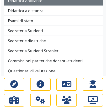
Didattica Abilitante
Didattica a distanza
Esami di stato
Segreteria Studenti
Segreterie didattiche
Segreteria Studenti Stranieri
Commissioni paritetiche docenti-studenti
Questionari di valutazione