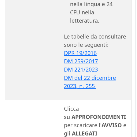
nella lingua e 24
CFU nella
letteratura.
Le tabelle da consultare
sono le seguenti:
DPR 19/2016
DM 259/2017
DM 221/2023
DM del 22 dicembre
2023, n. 255
Clicca
su
APPROFONDIMENTI
per scaricare l'
AVVISO
e
gli
ALLEGATI