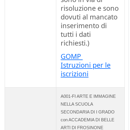
risoluzione e sono
dovuti al mancato
inserimento di
tutti i dati
richiesti.)
GOMP
Istruzioni per le
iscrizioni
A001-FI ARTE E IMMAGINE
NELLA SCUOLA
SECONDARIA DI I GRADO
con ACCADEMIA DI BELLE
ARTI DI FROSINONE