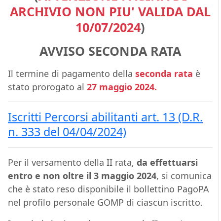
ARCHIVIO NON PIU' VALIDA DAL
10/07/2024
)
AVVISO SECONDA RATA
Il termine di pagamento della
seconda rata
è
stato prorogato al
27 maggio 2024.
Iscritti Percorsi abilitanti art. 13 (D.R.
n. 333 del 04/04/2024)
Per il versamento della II rata,
da effettuarsi
entro e non oltre il 3 maggio 2024
, si comunica
che è stato reso disponibile il bollettino PagoPA
nel profilo personale GOMP di ciascun iscritto.