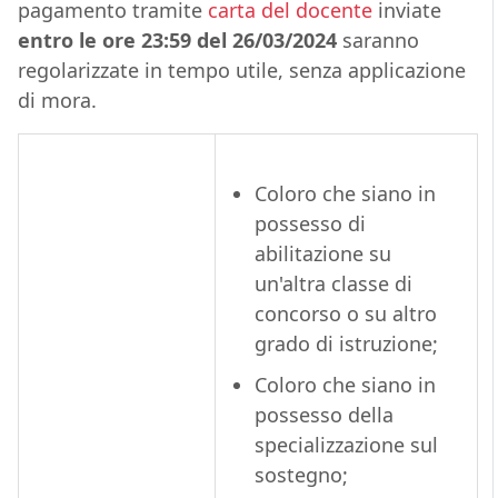
pagamento tramite
carta del docente
inviate
entro le ore 23:59 del 26/03/2024
saranno
regolarizzate in tempo utile, senza applicazione
di mora.
Coloro che siano in
possesso di
abilitazione su
un'altra classe di
concorso o su altro
grado di istruzione;
Coloro che siano in
possesso della
specializzazione sul
sostegno;