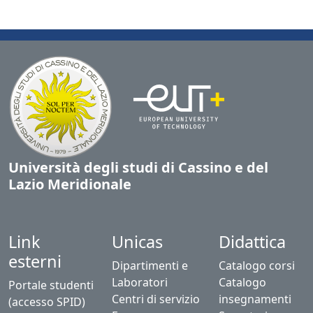
Università degli studi di Cassino e del
Lazio Meridionale
Link
Unicas
Didattica
esterni
Dipartimenti e
Catalogo corsi
Laboratori
Catalogo
Portale studenti
Centri di servizio
insegnamenti
(accesso SPID)