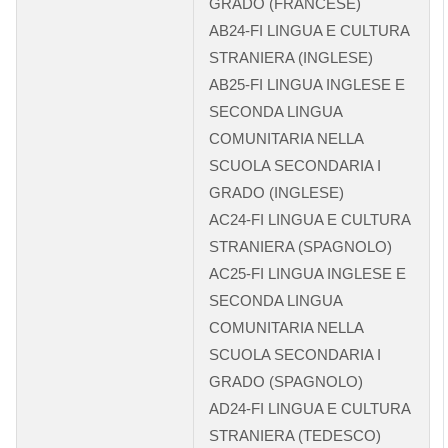
GRADO (FRANCESE)
AB24-FI LINGUA E CULTURA
STRANIERA (INGLESE)
AB25-FI LINGUA INGLESE E
SECONDA LINGUA
COMUNITARIA NELLA
SCUOLA SECONDARIA I
GRADO (INGLESE)
AC24-FI LINGUA E CULTURA
STRANIERA (SPAGNOLO)
AC25-FI LINGUA INGLESE E
SECONDA LINGUA
COMUNITARIA NELLA
SCUOLA SECONDARIA I
GRADO (SPAGNOLO)
AD24-FI LINGUA E CULTURA
STRANIERA (TEDESCO)