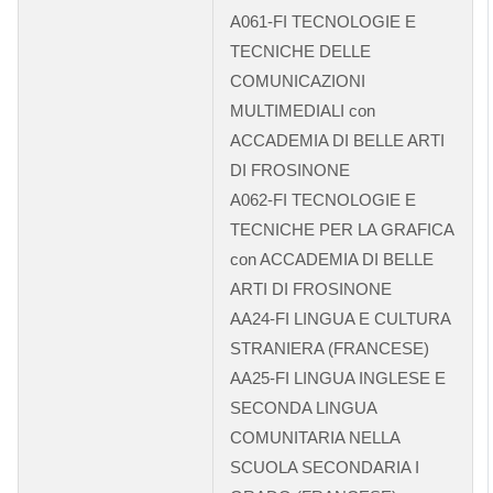
A061-FI TECNOLOGIE E
TECNICHE DELLE
COMUNICAZIONI
MULTIMEDIALI con
ACCADEMIA DI BELLE ARTI
DI FROSINONE
A062-FI TECNOLOGIE E
TECNICHE PER LA GRAFICA
con ACCADEMIA DI BELLE
ARTI DI FROSINONE
AA24-FI LINGUA E CULTURA
STRANIERA (FRANCESE)
AA25-FI LINGUA INGLESE E
SECONDA LINGUA
COMUNITARIA NELLA
SCUOLA SECONDARIA I