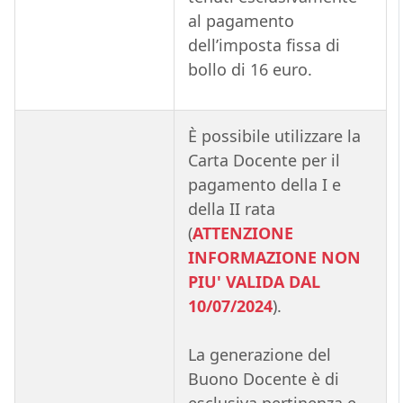
al pagamento
dell’imposta fissa di
bollo di 16 euro.
È possibile utilizzare la
Carta Docente per il
pagamento della I e
della II rata
(
ATTENZIONE
INFORMAZIONE NON
PIU' VALIDA DAL
10/07/2024
).
La generazione del
Buono Docente è di