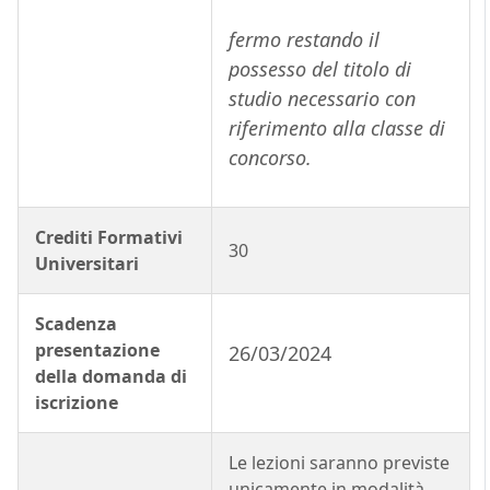
fermo restando il
possesso del titolo di
studio necessario con
riferimento alla classe di
concorso.
Crediti Formativi
30
Universitari
Scadenza
presentazione
26/03/2024
della domanda di
iscrizione
Le lezioni saranno previste
unicamente in modalità