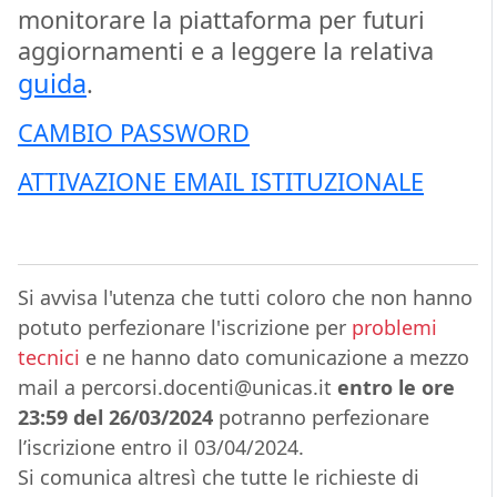
monitorare la piattaforma per futuri
aggiornamenti e a leggere la relativa
guida
.
CAMBIO PASSWORD
ATTIVAZIONE EMAIL ISTITUZIONALE
Si avvisa l'utenza che tutti coloro che non hanno
potuto perfezionare l'iscrizione per
problemi
tecnici
e ne hanno dato comunicazione a mezzo
mail a percorsi.docenti@unicas.it
entro le ore
23:59 del 26/03/2024
potranno perfezionare
l’iscrizione entro il 03/04/2024.
Si comunica altresì che tutte le richieste di