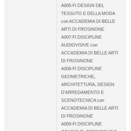
A005-FI DESIGN DEL
TESSUTO E DELLA MODA
con ACCADEMIA DI BELLE
ARTI DI FROSINONE
A007-FI DISCIPLINE
AUDIOVISIVE con
ACCADEMIA DI BELLE ARTI
DI FROSINONE
A008-FI DISCIPLINE
GEOMETRICHE,
ARCHITETTURA, DESIGN
D'ARREDAMENTO E
SCENOTECNICA con
ACCADEMIA DI BELLE ARTI
DI FROSINONE
A009-FI DISCIPLINE