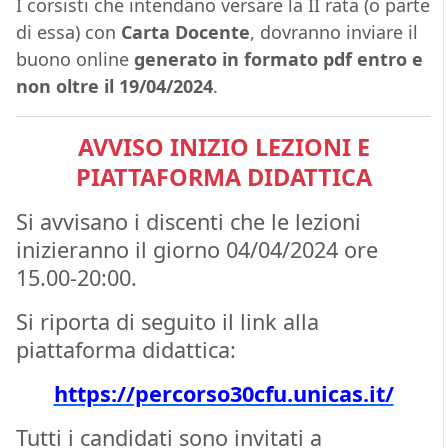
I corsisti che intendano versare la II rata (o parte
di essa) con
Carta Docente
, dovranno inviare il
buono online
generato in formato pdf
entro e
non oltre il 19/04/2024
.
AVVISO INIZIO LEZIONI E
PIATTAFORMA DIDATTICA
Si avvisano i discenti che le lezioni
inizieranno il giorno 04/04/2024 ore
15.00-20:00.
Si riporta di seguito il link alla
piattaforma didattica:
https://percorso30cfu.unicas.it/
Tutti i candidati sono invitati a