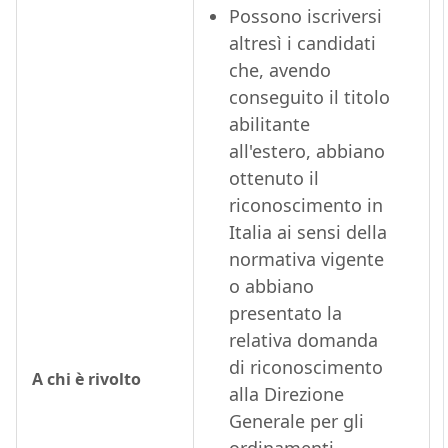
Possono iscriversi
altresì i candidati
che, avendo
conseguito il titolo
abilitante
all'estero, abbiano
ottenuto il
riconoscimento in
Italia ai sensi della
normativa vigente
o abbiano
presentato la
relativa domanda
di riconoscimento
A chi è rivolto
alla Direzione
Generale per gli