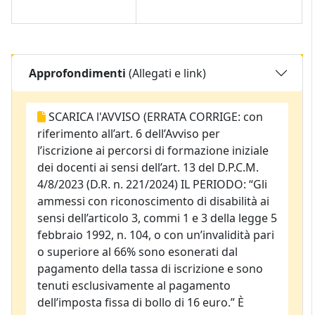
Approfondimenti
(Allegati e link)
SCARICA l'AVVISO (ERRATA CORRIGE: con
riferimento all’art. 6 dell’Avviso per
l’iscrizione ai percorsi di formazione iniziale
dei docenti ai sensi dell’art. 13 del D.P.C.M.
4/8/2023 (D.R. n. 221/2024) IL PERIODO: “Gli
ammessi con riconoscimento di disabilità ai
sensi dell’articolo 3, commi 1 e 3 della legge 5
febbraio 1992, n. 104, o con un’invalidità pari
o superiore al 66% sono esonerati dal
pagamento della tassa di iscrizione e sono
tenuti esclusivamente al pagamento
dell’imposta fissa di bollo di 16 euro.” È