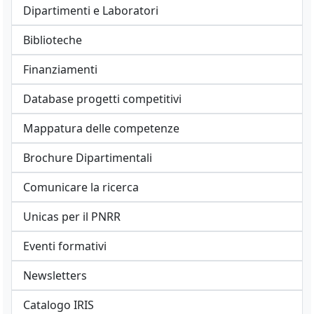
Dipartimenti e Laboratori
Biblioteche
Finanziamenti
Database progetti competitivi
Mappatura delle competenze
Brochure Dipartimentali
Comunicare la ricerca
Unicas per il PNRR
Eventi formativi
Newsletters
Catalogo IRIS