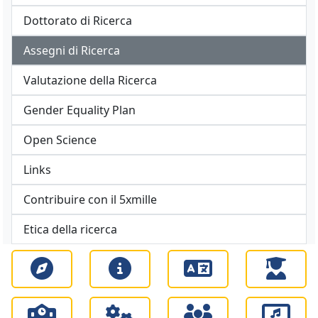
Dottorato di Ricerca
Assegni di Ricerca
Valutazione della Ricerca
Gender Equality Plan
Open Science
Links
Contribuire con il 5xmille
Etica della ricerca