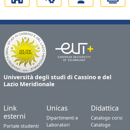
Università degli studi di Cassino e del
Lazio Meridionale
Link
Unicas
Didattica
esterni
Dipartimenti e
Catalogo corsi
Laboratori
Catalogo
Portale studenti