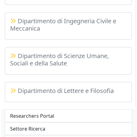
Dipartimento di Ingegneria Civile e
Meccanica
Dipartimento di Scienze Umane,
Sociali e della Salute
Dipartimento di Lettere e Filosofia
Researchers Portal
Settore Ricerca