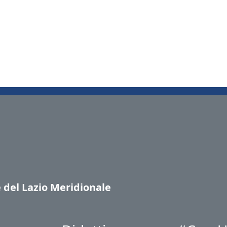
e del Lazio Meridionale