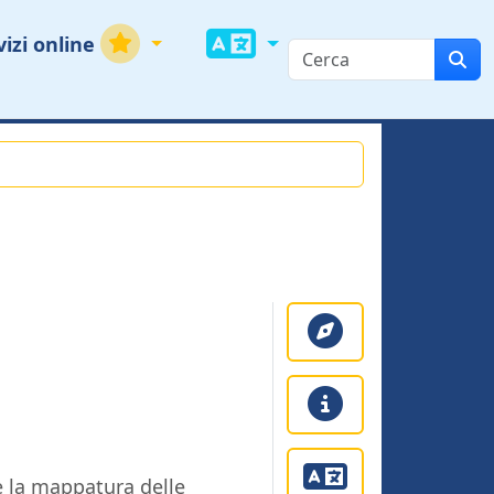
vizi online
 la mappatura delle