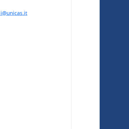
li@unicas.it