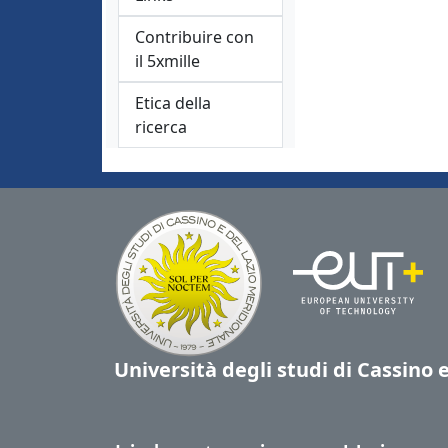
Contribuire con
il 5xmille
Etica della
ricerca
Università degli studi di Cassino 